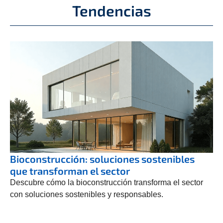
Tendencias
Bioconstrucción: soluciones sostenibles
que transforman el sector
Descubre cómo la bioconstrucción transforma el sector
con soluciones sostenibles y responsables.