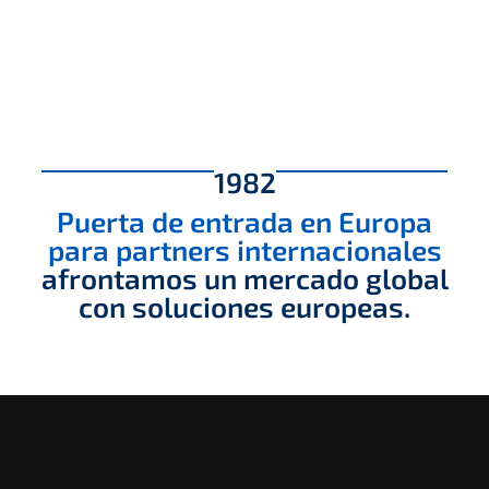
1982
Puerta de entrada en Europa
para partners internacionales
afrontamos un mercado global
con soluciones europeas.