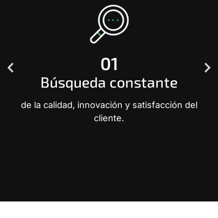
01
Búsqueda constante
de la calidad, innovación y satisfacción del
cliente.