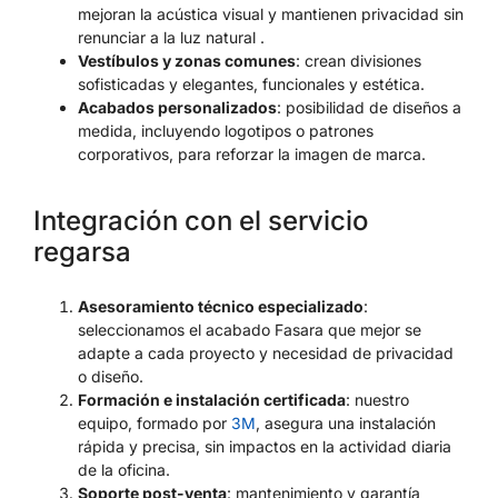
mejoran la acústica visual y mantienen privacidad sin
renunciar a la luz natural .
Vestíbulos y zonas comunes
: crean divisiones
sofisticadas y elegantes, funcionales y estética.
Acabados personalizados
: posibilidad de diseños a
medida, incluyendo logotipos o patrones
corporativos, para reforzar la imagen de marca.
Integración con el servicio
regarsa
Asesoramiento técnico especializado
:
seleccionamos el acabado Fasara que mejor se
adapte a cada proyecto y necesidad de privacidad
o diseño.
Formación e instalación certificada
: nuestro
equipo, formado por
3M
, asegura una instalación
rápida y precisa, sin impactos en la actividad diaria
de la oficina.
Soporte post-venta
: mantenimiento y garantía