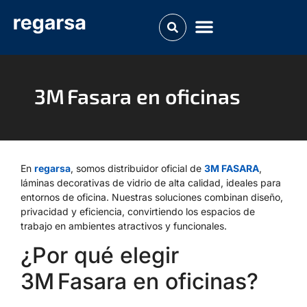
3M Fasara en oficinas
En
regarsa
, somos distribuidor oficial de
3M FASARA
,
láminas decorativas de vidrio de alta calidad, ideales para
entornos de oficina. Nuestras soluciones combinan diseño,
privacidad y eficiencia, convirtiendo los espacios de
trabajo en ambientes atractivos y funcionales.
¿Por qué elegir
3M Fasara en oficinas?