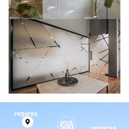
regarsa