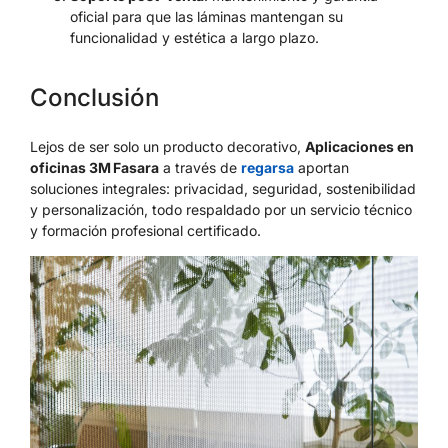
oficial para que las láminas mantengan su
funcionalidad y estética a largo plazo.
Conclusión
Lejos de ser solo un producto decorativo,
Aplicaciones en
oficinas 3M Fasara
a través de
regarsa
aportan
soluciones integrales: privacidad, seguridad, sostenibilidad
y personalización, todo respaldado por un servicio técnico
y formación profesional certificado.