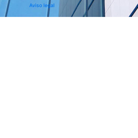
Aviso legal