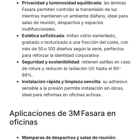
Privacidad y luminosidad equilibrada
: las láminas
Fasara permiten controlar la transmisión de luz
mientras mantienen un ambiente diáfano, ideal para
salas de reunión, despachos y espacios
multifuncionales.
Estética sofisticada
: imitan vidrio esmerilado,
grabado o texturizado a una fracción del coste, con
más de 50 o 100 diseños según la serie, perfectos
para reforzar la identidad corporativa
Seguridad y sostenibilidad
: retienen astillas en caso
de rotura y reducen la radiación UV hasta el 90–
99%.
Instalación rápida y limpieza sencilla
: su adhesivo
sensible a la presión permite instalación sin obras,
ideal para reformas en oficinas activas.
Aplicaciones de 3M Fasara en
oficinas
Mamparas de despachos y salas de reunión
: