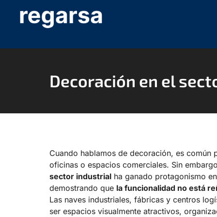
Decoración en el secto
Cuando hablamos de decoración, es común p
oficinas o espacios comerciales. Sin embarg
sector industrial
ha ganado protagonismo en 
demostrando que
la funcionalidad no está re
Las naves industriales, fábricas y centros lo
ser espacios visualmente atractivos, organiza