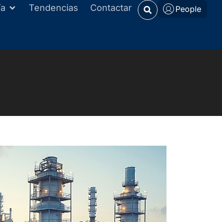
ía
Tendencias
Contactar
People