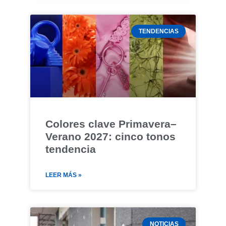
TENDENCIAS
Colores clave Primavera–
Verano 2027: cinco tonos
tendencia
LEER MÁS »
NOTICIAS