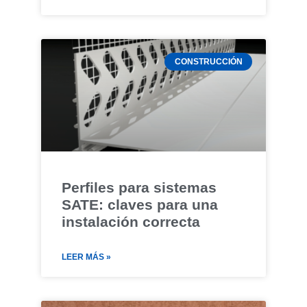
CONSTRUCCIÓN
Perfiles para sistemas
SATE: claves para una
instalación correcta
LEER MÁS »