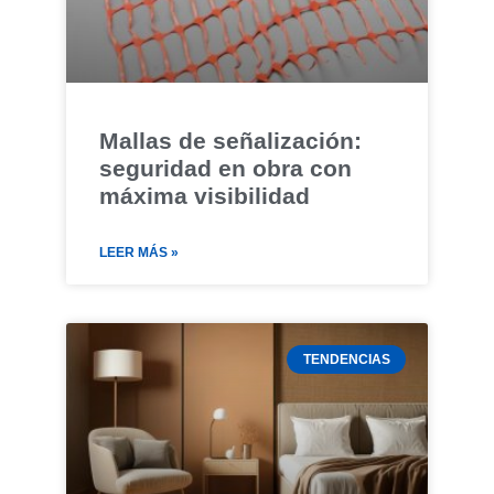
Mallas de señalización:
seguridad en obra con
máxima visibilidad
LEER MÁS »
TENDENCIAS