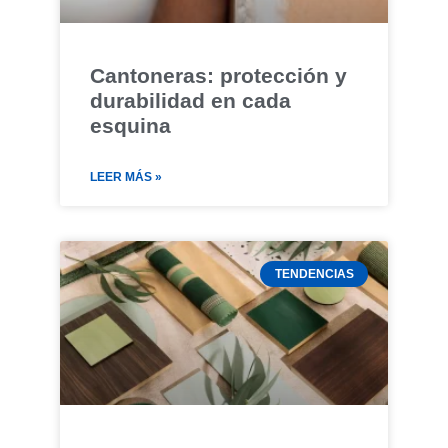
Cantoneras: protección y
durabilidad en cada
esquina
LEER MÁS »
TENDENCIAS