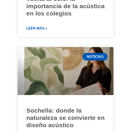
importancia de la acústica
en los colegios
LEER MÁS »
NOTICIAS
Sochella: donde la
naturaleza se convierte en
diseño acústico