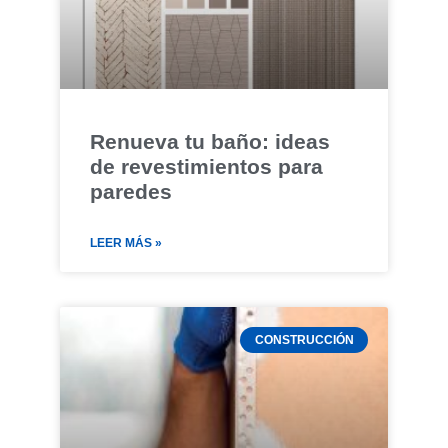
Renueva tu baño: ideas
de revestimientos para
paredes
LEER MÁS »
CONSTRUCCIÓN