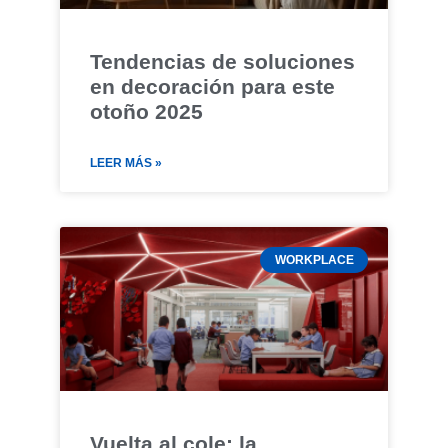
Tendencias de soluciones
en decoración para este
otoño 2025
LEER MÁS »
WORKPLACE
Vuelta al cole: la