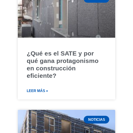
¿Qué es el SATE y por
qué gana protagonismo
en construcción
eficiente?
LEER MÁS »
NOTICIAS