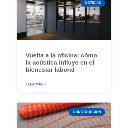
NOTICIAS
Vuelta a la oficina: cómo
la acústica influye en el
bienestar laboral
LEER MÁS »
CONSTRUCCIÓN