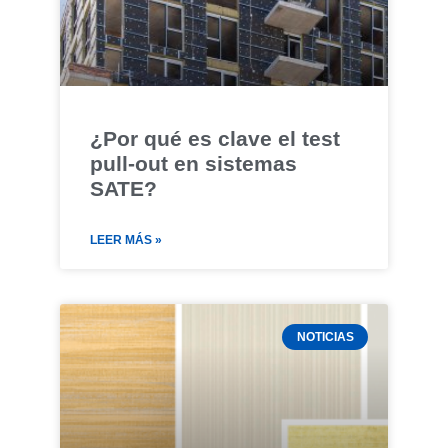
¿Por qué es clave el test
pull-out en sistemas
SATE?
LEER MÁS »
NOTICIAS