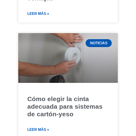
LEER MÁS »
NOTICIAS
Cómo elegir la cinta
adecuada para sistemas
de cartón-yeso
LEER MÁS »