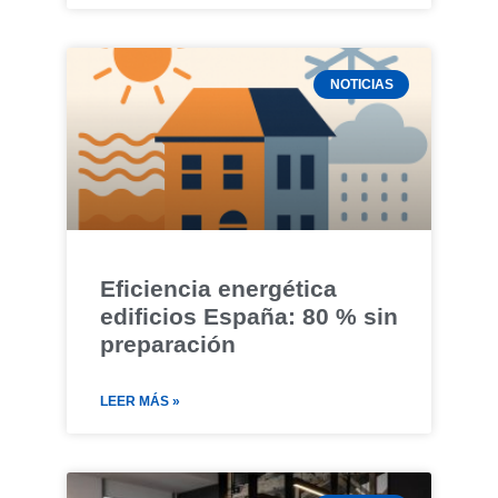
NOTICIAS
Eficiencia energética
edificios España: 80 % sin
preparación
LEER MÁS »