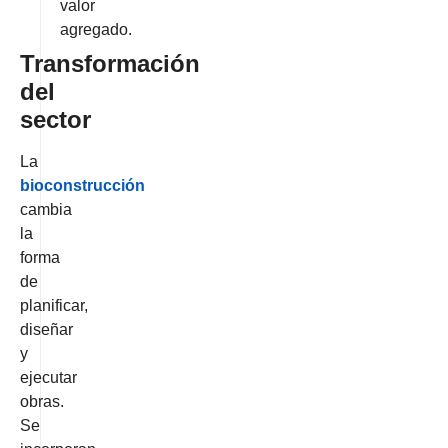
valor
agregado.
Transformación
del
sector
La
bioconstrucción
cambia
la
forma
de
planificar,
diseñar
y
ejecutar
obras.
Se