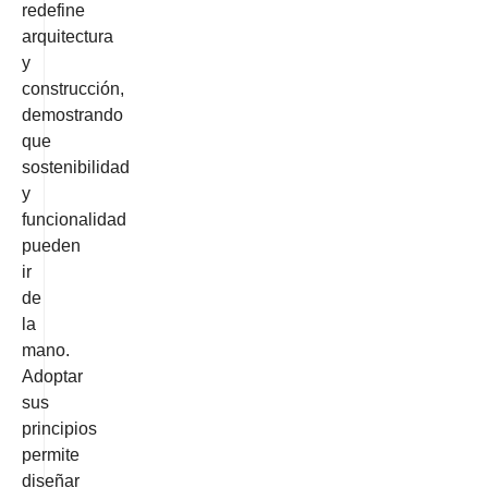
redefine
arquitectura
y
construcción,
demostrando
que
sostenibilidad
y
funcionalidad
pueden
ir
de
la
mano.
Adoptar
sus
principios
permite
diseñar