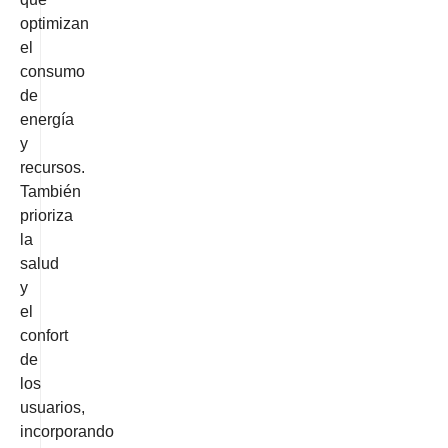
optimizan
el
consumo
de
energía
y
recursos.
También
prioriza
la
salud
y
el
confort
de
los
usuarios,
incorporando