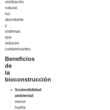
ventilación
natural,
luz
abundante
y
sistemas
que
reducen
contaminantes.
Beneficios
de
la
bioconstrucción
Sostenibilidad
ambiental:
menor
huella