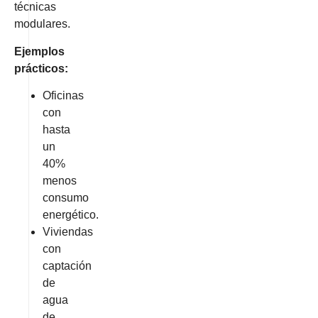
técnicas
modulares.
Ejemplos
prácticos:
Oficinas
con
hasta
un
40%
menos
consumo
energético.
Viviendas
con
captación
de
agua
de