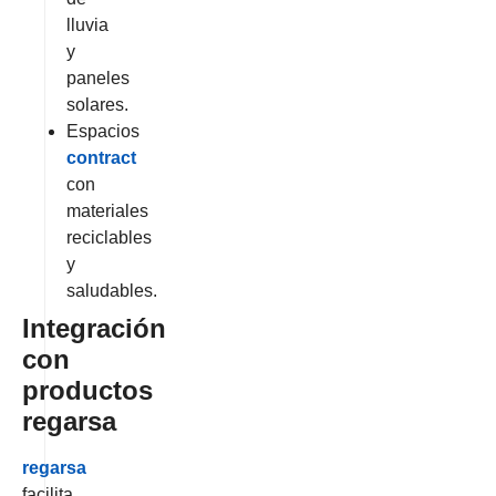
lluvia
y
paneles
solares.
Espacios
contract
con
materiales
reciclables
y
saludables.
Integración
con
productos
regarsa
regarsa
facilita