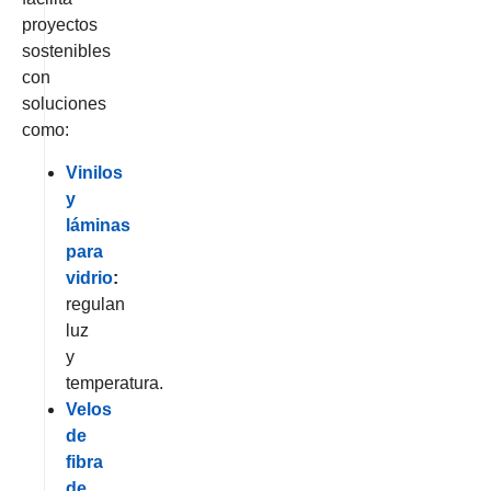
proyectos
sostenibles
con
soluciones
como:
Vinilos
y
láminas
para
vidrio
:
regulan
luz
y
temperatura.
Velos
de
fibra
de