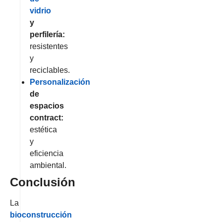
vidrio
y
perfilería:
resistentes
y
reciclables.
Personalización
de
espacios
contract:
estética
y
eficiencia
ambiental.
Conclusión
La
bioconstrucción