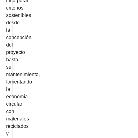
incorporan
criterios
sostenibles
desde
la
concepción
del
proyecto
hasta
su
mantenimiento,
fomentando
la
economía
circular
con
materiales
reciclados
y