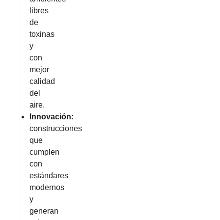
libres
de
toxinas
y
con
mejor
calidad
del
aire.
Innovación:
construcciones
que
cumplen
con
estándares
modernos
y
generan