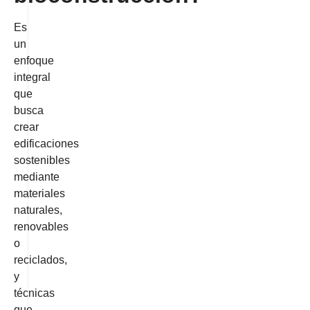
Es
un
enfoque
integral
que
busca
crear
edificaciones
sostenibles
mediante
materiales
naturales,
renovables
o
reciclados,
y
técnicas
que