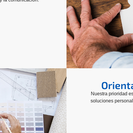
Orienta
Nuestra prioridad es
soluciones personal