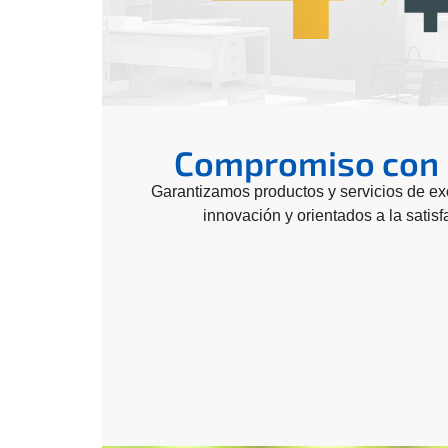
Compromiso con l
Garantizamos productos y servicios de ex
innovación y orientados a la satisf