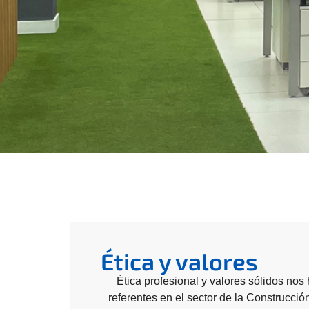
Ética y valores
Ética profesional y valores sólidos no
referentes en el sector de la Construcció