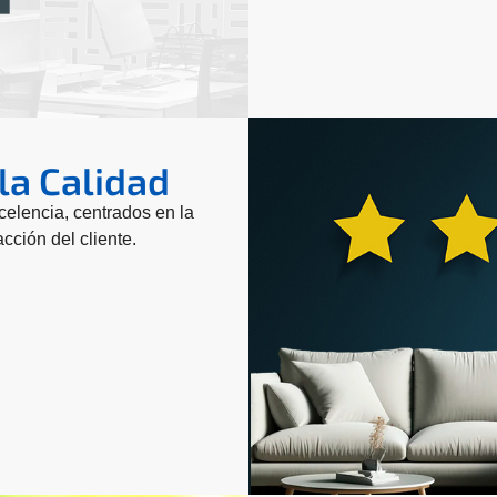
a Calidad
celencia, centrados en la
acción del cliente.