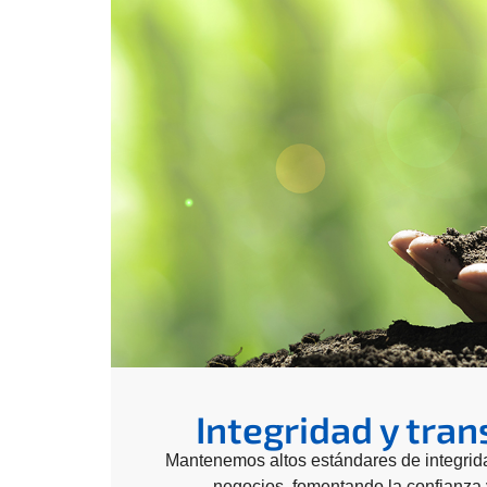
Integridad y tra
Mantenemos altos estándares de integrida
negocios, fomentando la confianza 