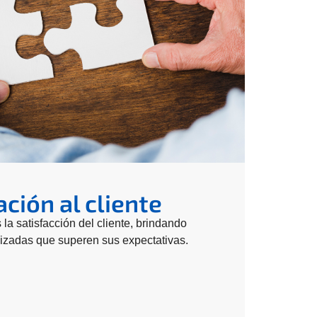
ción al cliente
 la satisfacción del cliente, brindando
izadas que superen sus expectativas.