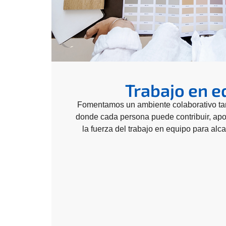
Trabajo en e
Fomentamos un ambiente colaborativo tan
donde cada persona puede contribuir, apo
la fuerza del trabajo en equipo para alc