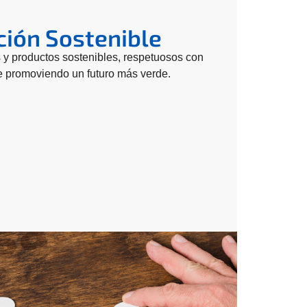
ción Sostenible
 y productos sostenibles, respetuosos con
e promoviendo un futuro más verde.