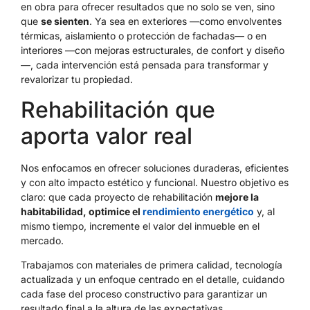
en obra para ofrecer resultados que no solo se ven, sino
que
se sienten
. Ya sea en exteriores —como envolventes
térmicas, aislamiento o protección de fachadas— o en
interiores —con mejoras estructurales, de confort y diseño
—, cada intervención está pensada para transformar y
revalorizar tu propiedad.
Rehabilitación que
aporta valor real
Nos enfocamos en ofrecer soluciones duraderas, eficientes
y con alto impacto estético y funcional. Nuestro objetivo es
claro: que cada proyecto de rehabilitación
mejore la
habitabilidad, optimice el
rendimiento energético
y, al
mismo tiempo, incremente el valor del inmueble en el
mercado.
Trabajamos con materiales de primera calidad, tecnología
actualizada y un enfoque centrado en el detalle, cuidando
cada fase del proceso constructivo para garantizar un
resultado final a la altura de las expectativas.