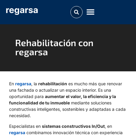
Rehabilitación con
regarsa
En
regarsa
, la
rehabilitación
es mucho más que renovar
una fachada o actualizar un espacio interior. Es una
oportunidad para
aumentar el valor, la eficiencia y la
funcionalidad de tu inmueble
mediante soluciones
constructivas inteligentes, sostenibles y adaptadas a cada
necesidad.
Especialistas en
sistemas constructivos In/Out
, en
regarsa
combinamos innovación técnica con experiencia