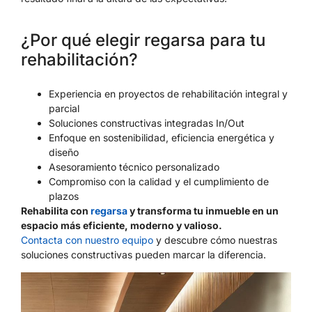
¿Por qué elegir regarsa para tu
rehabilitación?
Experiencia en proyectos de rehabilitación integral y
parcial
Soluciones constructivas integradas In/Out
Enfoque en sostenibilidad, eficiencia energética y
diseño
Asesoramiento técnico personalizado
Compromiso con la calidad y el cumplimiento de
plazos
Rehabilita con
regarsa
y transforma tu inmueble en un
espacio más eficiente, moderno y valioso.
Contacta con nuestro equipo
y descubre cómo nuestras
soluciones constructivas pueden marcar la diferencia.