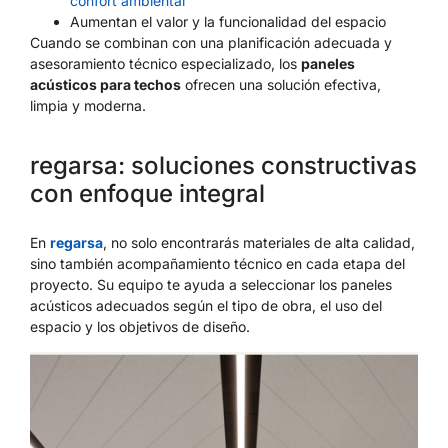
confort ambiental
Aumentan el valor y la funcionalidad del espacio
Cuando se combinan con una planificación adecuada y
asesoramiento técnico especializado, los
paneles
acústicos para techos
ofrecen una solución efectiva,
limpia y moderna.
regarsa: soluciones constructivas
con enfoque integral
En
regarsa
, no solo encontrarás materiales de alta calidad,
sino también acompañamiento técnico en cada etapa del
proyecto. Su equipo te ayuda a seleccionar los paneles
acústicos adecuados según el tipo de obra, el uso del
espacio y los objetivos de diseño.