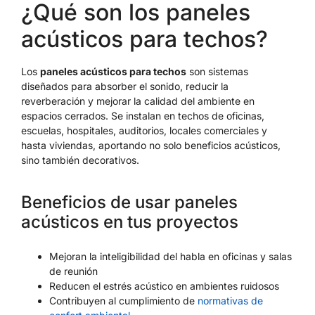
¿Qué son los paneles
acústicos para techos?
Los
paneles acústicos para techos
son sistemas
diseñados para absorber el sonido, reducir la
reverberación y mejorar la calidad del ambiente en
espacios cerrados. Se instalan en techos de oficinas,
escuelas, hospitales, auditorios, locales comerciales y
hasta viviendas, aportando no solo beneficios acústicos,
sino también decorativos.
Beneficios de usar paneles
acústicos en tus proyectos
Mejoran la inteligibilidad del habla en oficinas y salas
de reunión
Reducen el estrés acústico en ambientes ruidosos
Contribuyen al cumplimiento de
normativas de