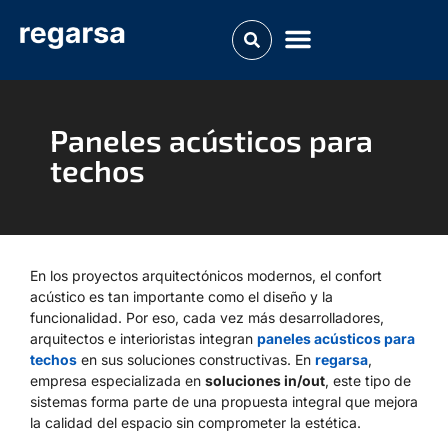
Paneles acústicos para
techos
En los proyectos arquitectónicos modernos, el confort
acústico es tan importante como el diseño y la
funcionalidad. Por eso, cada vez más desarrolladores,
arquitectos e interioristas integran
paneles acústicos para
techos
en sus soluciones constructivas. En
regarsa
,
empresa especializada en
soluciones in/out
, este tipo de
sistemas forma parte de una propuesta integral que mejora
la calidad del espacio sin comprometer la estética.