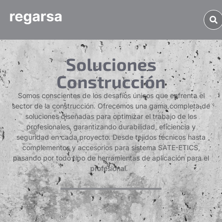
Soluciones
Construcción
Somos conscientes de los desafíos únicos que enfrenta el
sector de la construcción. Ofrecemos una gama completa de
soluciones diseñadas para optimizar el trabajo de los
profesionales, garantizando durabilidad, eficiencia y
seguridad en cada proyecto. Desde tejidos técnicos hasta
complementos y accesorios para sistema SATE-ETICS,
pasando por todo tipo de herramientas de aplicación para el
profesional.