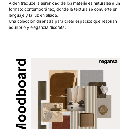
Alden traduce la serenidad de los materiales naturales a un
formato contemporáneo, donde la textura se convierte en
lenguaje y la luz en aliada.
Una colección diseñada para crear espacios que respiran
equilibrio y elegancia discreta.