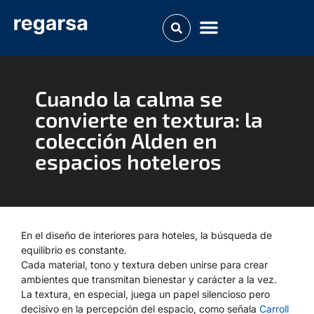
Cuando la calma se
convierte en textura: la
colección Alden en
espacios hoteleros
En el diseño de interiores para hoteles, la búsqueda de
equilibrio es constante.
Cada material, tono y textura deben unirse para crear
ambientes que transmitan bienestar y carácter a la vez.
La textura, en especial, juega un papel silencioso pero
decisivo en la percepción del espacio, como señala
Carroll