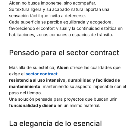
Alden no busca imponerse, sino acompañar.
Su textura ligera y su acabado natural aportan una
sensación táctil que invita a detenerse.
Cada superficie se percibe equilibrada y acogedora,
favoreciendo el confort visual y la continuidad estética en
habitaciones, zonas comunes o espacios de tránsito.
Pensado para el sector contract
Más allá de su estética,
Alden
ofrece las cualidades que
exige el
sector contract
:
resistencia al uso intensivo, durabilidad y facilidad de
mantenimiento
, manteniendo su aspecto impecable con el
paso del tiempo.
Una solución pensada para proyectos que buscan unir
funcionalidad y diseño
en un mismo material.
La elegancia de lo esencial