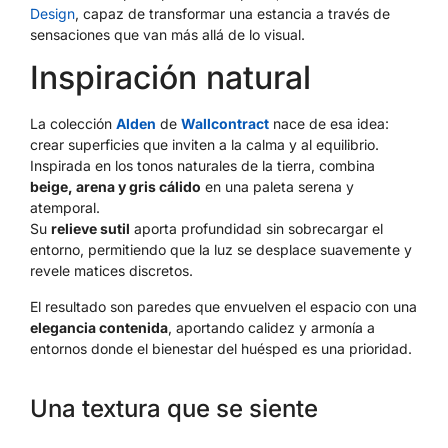
Design
, capaz de transformar una estancia a través de
sensaciones que van más allá de lo visual.
Inspiración natural
La colección
Alden
de
Wallcontract
nace de esa idea:
crear superficies que inviten a la calma y al equilibrio.
Inspirada en los tonos naturales de la tierra, combina
beige, arena y gris cálido
en una paleta serena y
atemporal.
Su
relieve sutil
aporta profundidad sin sobrecargar el
entorno, permitiendo que la luz se desplace suavemente y
revele matices discretos.
El resultado son paredes que envuelven el espacio con una
elegancia contenida
, aportando calidez y armonía a
entornos donde el bienestar del huésped es una prioridad.
Una textura que se siente