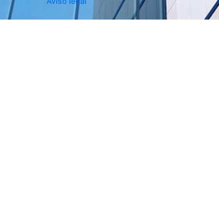
Aviso legal