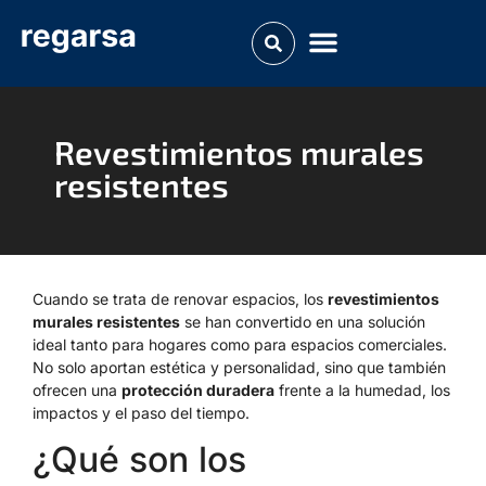
Revestimientos murales
resistentes
Cuando se trata de renovar espacios, los
revestimientos
murales resistentes
se han convertido en una solución
ideal tanto para hogares como para espacios comerciales.
No solo aportan estética y personalidad, sino que también
ofrecen una
protección duradera
frente a la humedad, los
impactos y el paso del tiempo.
¿Qué son los