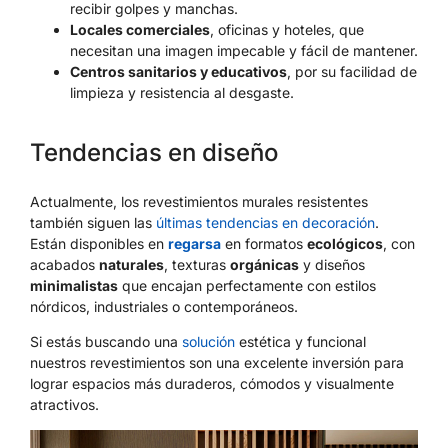
recibir golpes y manchas.
Locales comerciales
, oficinas y hoteles, que
necesitan una imagen impecable y fácil de mantener.
Centros sanitarios y educativos
, por su facilidad de
limpieza y resistencia al desgaste.
Tendencias en diseño
Actualmente, los revestimientos murales resistentes
también siguen las
últimas tendencias en decoración
.
Están disponibles en
regarsa
en formatos
ecológicos
, con
acabados
naturales
, texturas
orgánicas
y diseños
minimalistas
que encajan perfectamente con estilos
nórdicos, industriales o contemporáneos.
Si estás buscando una
solución
estética y funcional
nuestros revestimientos son una excelente inversión para
lograr espacios más duraderos, cómodos y visualmente
atractivos.