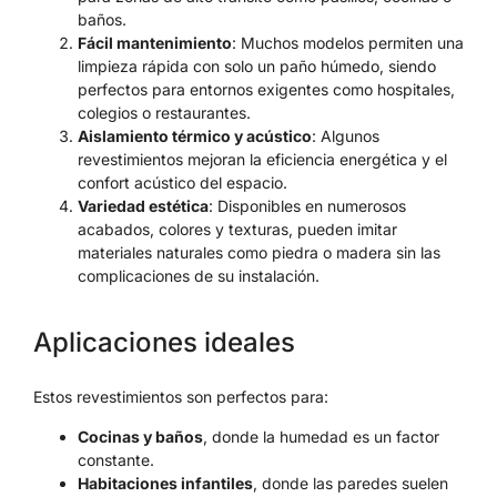
baños.
Fácil mantenimiento
: Muchos modelos permiten una
limpieza rápida con solo un paño húmedo, siendo
perfectos para entornos exigentes como hospitales,
colegios o restaurantes.
Aislamiento térmico y acústico
: Algunos
revestimientos mejoran la eficiencia energética y el
confort acústico del espacio.
Variedad estética
: Disponibles en numerosos
acabados, colores y texturas, pueden imitar
materiales naturales como piedra o madera sin las
complicaciones de su instalación.
Aplicaciones ideales
Estos revestimientos son perfectos para:
Cocinas y baños
, donde la humedad es un factor
constante.
Habitaciones infantiles
, donde las paredes suelen