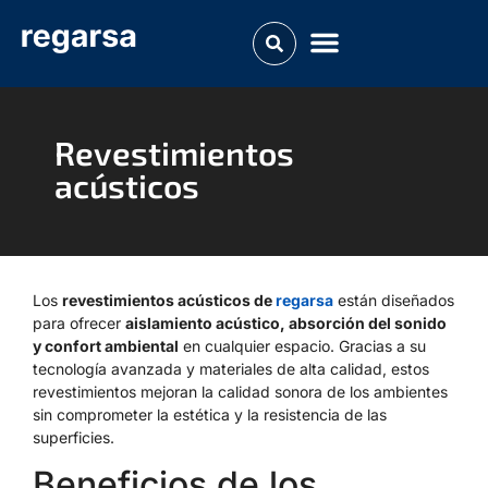
Revestimientos
acústicos
Los
revestimientos acústicos de
regarsa
están diseñados
para ofrecer
aislamiento acústico, absorción del sonido
y confort ambiental
en cualquier espacio. Gracias a su
tecnología avanzada y materiales de alta calidad, estos
revestimientos mejoran la calidad sonora de los ambientes
sin comprometer la estética y la resistencia de las
superficies.
Beneficios de los