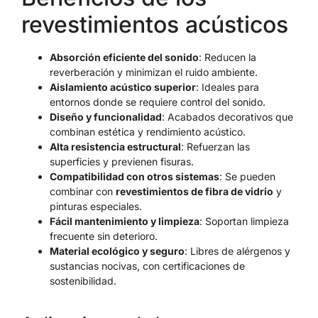
revestimientos acústicos
Absorción eficiente del sonido
: Reducen la
reverberación y minimizan el ruido ambiente.
Aislamiento acústico superior
: Ideales para
entornos donde se requiere control del sonido.
Diseño y funcionalidad
: Acabados decorativos que
combinan estética y rendimiento acústico.
Alta resistencia estructural
: Refuerzan las
superficies y previenen fisuras.
Compatibilidad con otros sistemas
: Se pueden
combinar con
revestimientos de fibra de vidrio
y
pinturas especiales.
Fácil mantenimiento y limpieza
: Soportan limpieza
frecuente sin deterioro.
Material ecológico y seguro
: Libres de alérgenos y
sustancias nocivas, con certificaciones de
sostenibilidad.