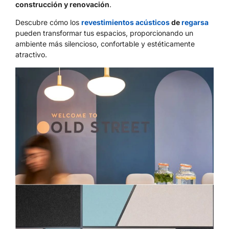
construcción y renovación
.
Descubre cómo los
revestimientos acústicos
de
regarsa
pueden transformar tus espacios, proporcionando un
ambiente más silencioso, confortable y estéticamente
atractivo.