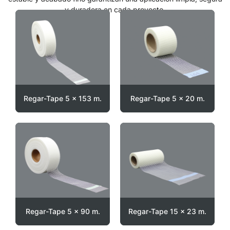
y duradera en cada proyecto.
Regar-Tape 5 x 153 m.
Regar-Tape 5 x 20 m.
Regar-Tape 5 x 90 m.
Regar-Tape 15 x 23 m.