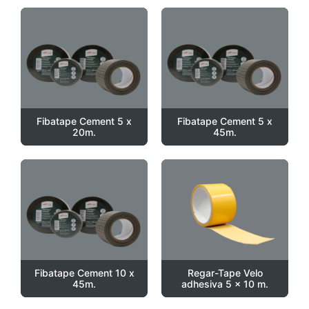
Fibatape Cement 5 x
Fibatape Cement 5 x
20m.
45m.
Fibatape Cement 10 x
Regar-Tape Velo
45m.
adhesiva 5 x 10 m.