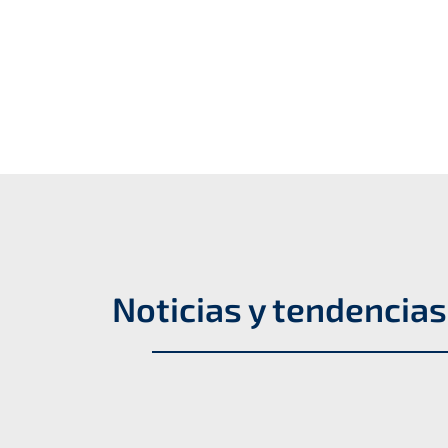
Noticias y tendencias