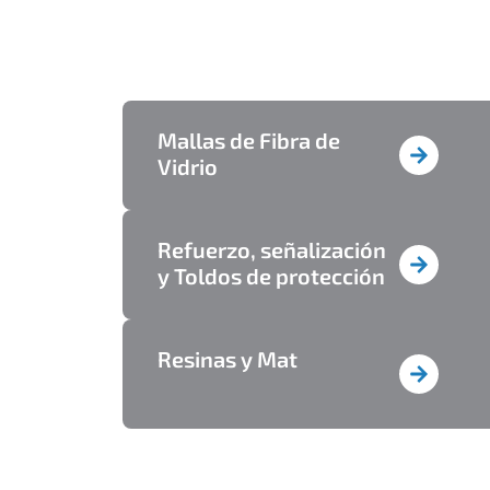
Mallas de Fibra de
Vidrio
Refuerzo, señalización
y Toldos​ de protección
Resinas y Mat​