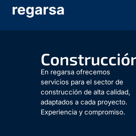
Construcció
En regarsa ofrecemos
servicios para el sector de
construcción de alta calidad,
adaptados a cada proyecto.
Experiencia y compromiso.