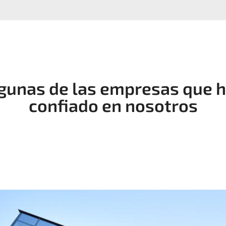
gunas de las empresas que 
confiado en nosotros