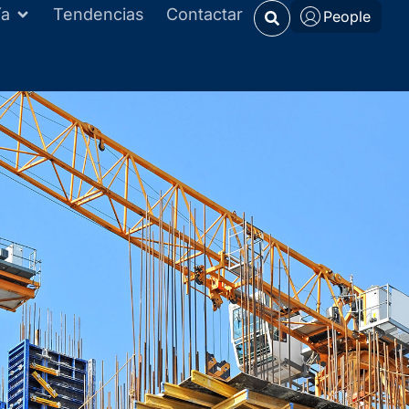
ía
Tendencias
Contactar
People