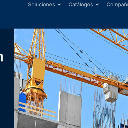
Soluciones
Catálogos
Compañ
n