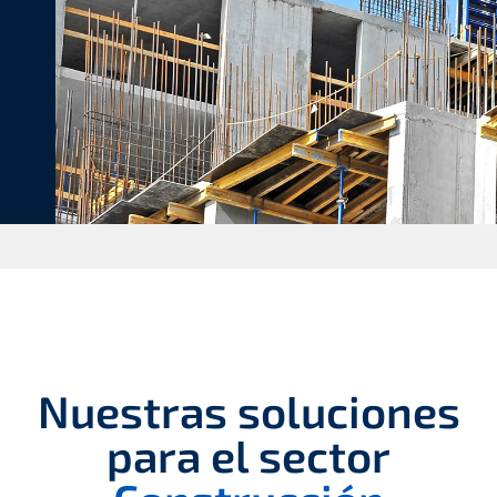
Nuestras soluciones
para el sector