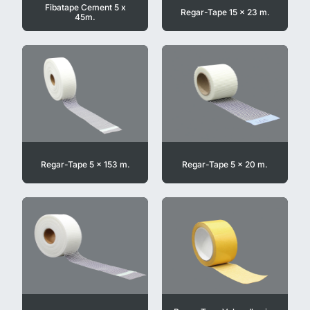
Fibatape Cement 5 x
Regar-Tape 15 x 23 m.
45m.
Regar-Tape 5 x 153 m.
Regar-Tape 5 x 20 m.