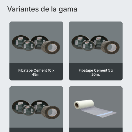
Variantes de la gama
Fibatape Cement 10 x
Fibatape Cement 5 x
45m.
20m.