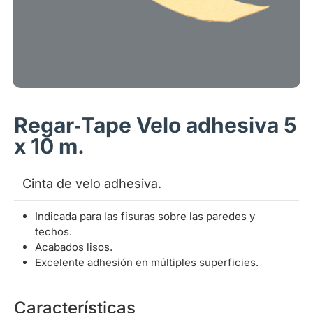
Regar‑Tape Velo adhesiva 5
x 10 m.
Cinta de velo adhesiva.
Indicada para las fisuras sobre las paredes y
techos.
Acabados lisos.
Excelente adhesión en múltiples superficies.
Características