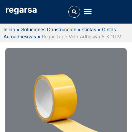
Inicio
●
Soluciones Construccion
●
Cintas
●
Cintas
Autoadhesivas
●
Regar Tape Velo Adhesiva 5 X 10 M