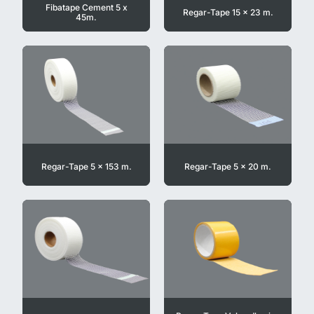
Fibatape Cement 5 x
Regar-Tape 15 x 23 m.
45m.
Regar-Tape 5 x 153 m.
Regar-Tape 5 x 20 m.