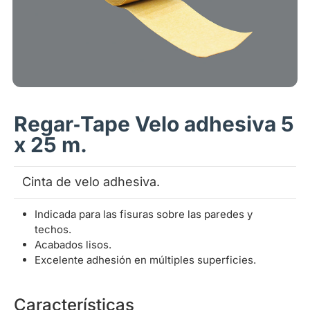
Regar‑Tape Velo adhesiva 5
x 25 m.
Cinta de velo adhesiva.
Indicada para las fisuras sobre las paredes y
techos.
Acabados lisos.
Excelente adhesión en múltiples superficies.
Características