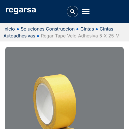
Inicio
●
Soluciones Construccion
●
Cintas
●
Cintas
Autoadhesivas
●
Regar Tape Velo Adhesiva 5 X 25 M