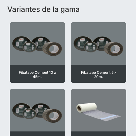
Variantes de la gama
Fibatape Cement 10 x
Fibatape Cement 5 x
45m.
20m.