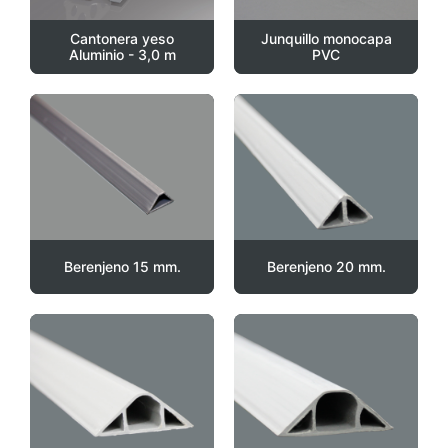
Cantonera yeso
Junquillo monocapa
Aluminio - 3,0 m
PVC
Berenjeno 15 mm.
Berenjeno 20 mm.