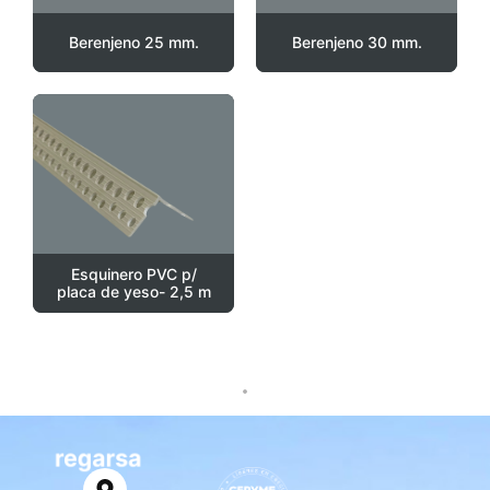
Berenjeno 25 mm.
Berenjeno 30 mm.
Esquinero PVC p/
placa de yeso- 2,5 m