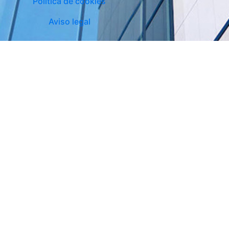
Política de cookies
Aviso legal