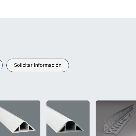
Solicitar información