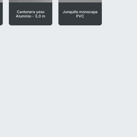
Cantonera yeso
Junquillo monocapa
Aluminio - 3,0 m
PVC