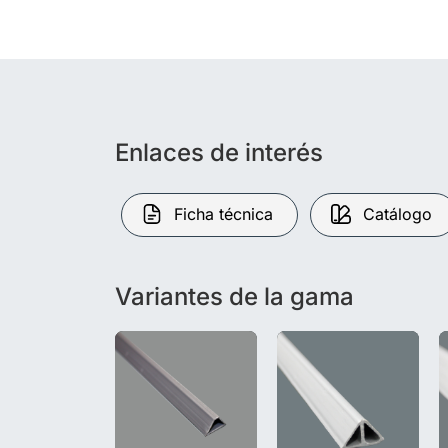
Enlaces de interés
Ficha técnica
Catálogo
Variantes de la gama