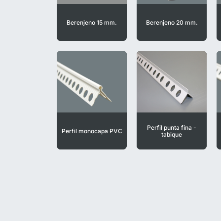
Berenjeno 15 mm.
Berenjeno 20 mm.
Perfil punta fina -
Perfil monocapa PVC
tabique