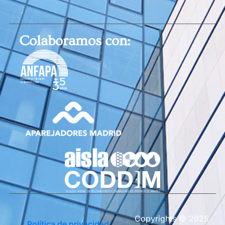
Colaboramos con:
Copyrights © 2025
Política de privacidad