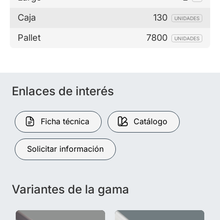
Caja
130
UNIDADES
Pallet
7800
UNIDADES
Enlaces de interés
Ficha técnica
Catálogo
Solicitar información
Variantes de la gama