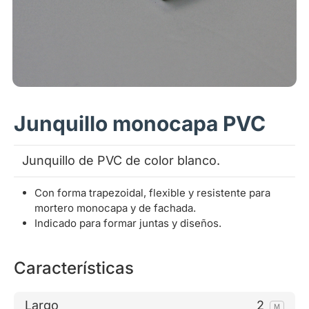
Junquillo monocapa PVC
Junquillo de PVC de color blanco.
Con forma trapezoidal, flexible y resistente para
mortero monocapa y de fachada.
Indicado para formar juntas y diseños.
Características
Largo
2
M