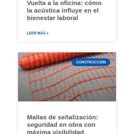
Vuelta a la oficina: cómo
la acústica influye en el
bienestar laboral
LEER MÁS »
CONSTRUCCIÓN
Mallas de señalización:
seguridad en obra con
máxima visibilidad