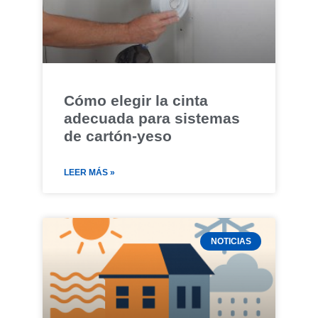
Cómo elegir la cinta
adecuada para sistemas
de cartón-yeso
LEER MÁS »
NOTICIAS