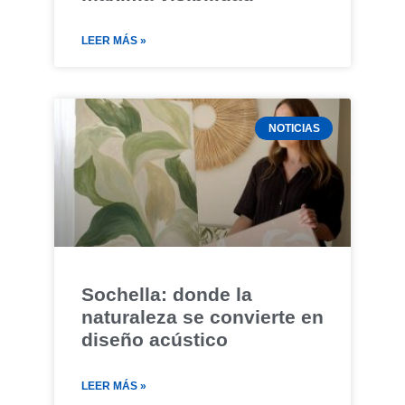
LEER MÁS »
NOTICIAS
Sochella: donde la
naturaleza se convierte en
diseño acústico
LEER MÁS »