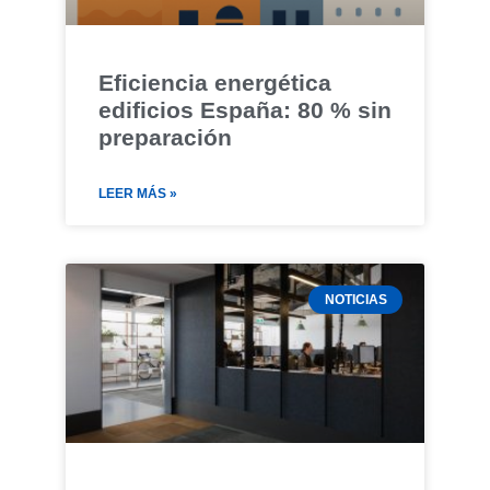
Eficiencia energética
edificios España: 80 % sin
preparación
LEER MÁS »
NOTICIAS