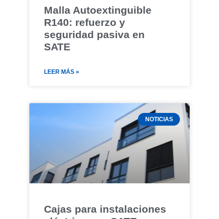
Malla Autoextinguible
R140: refuerzo y
seguridad pasiva en
SATE
LEER MÁS »
NOTICIAS
Cajas para instalaciones