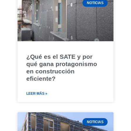
NOTICIAS
¿Qué es el SATE y por
qué gana protagonismo
en construcción
eficiente?
LEER MÁS »
NOTICIAS