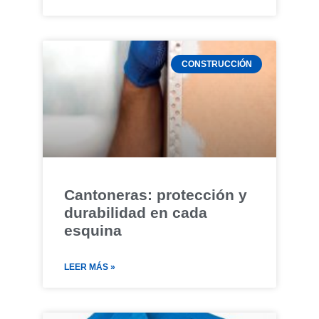
CONSTRUCCIÓN
Cantoneras: protección y
durabilidad en cada
esquina
LEER MÁS »