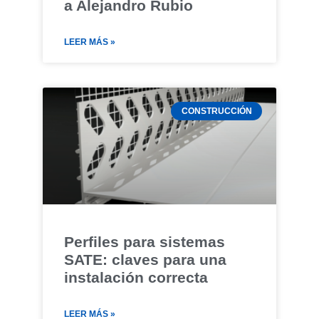
a Alejandro Rubio
LEER MÁS »
CONSTRUCCIÓN
Perfiles para sistemas
SATE: claves para una
instalación correcta
LEER MÁS »