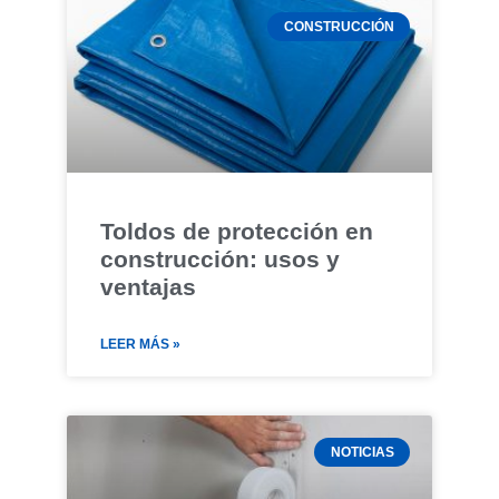
CONSTRUCCIÓN
Toldos de protección en
construcción: usos y
ventajas
LEER MÁS »
NOTICIAS