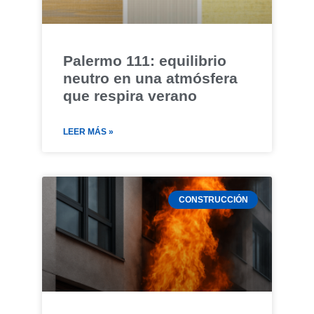
Palermo 111: equilibrio
neutro en una atmósfera
que respira verano
LEER MÁS »
CONSTRUCCIÓN