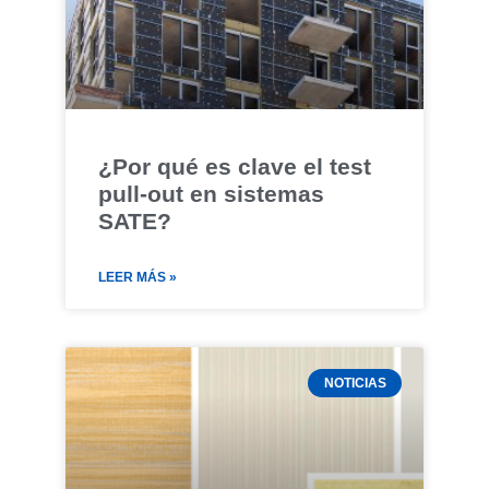
¿Por qué es clave el test
pull-out en sistemas
SATE?
LEER MÁS »
NOTICIAS