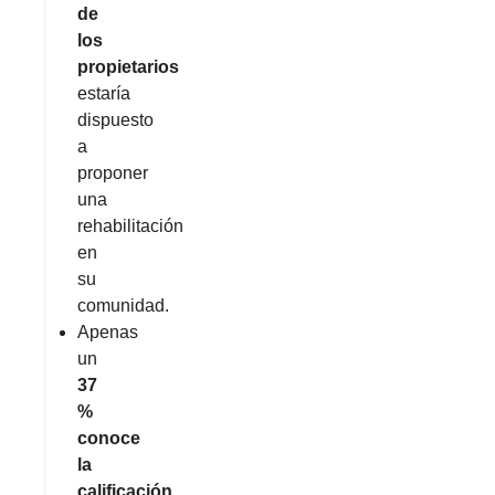
de
los
propietarios
estaría
dispuesto
a
proponer
una
rehabilitación
en
su
comunidad.
Apenas
un
37
%
conoce
la
calificación