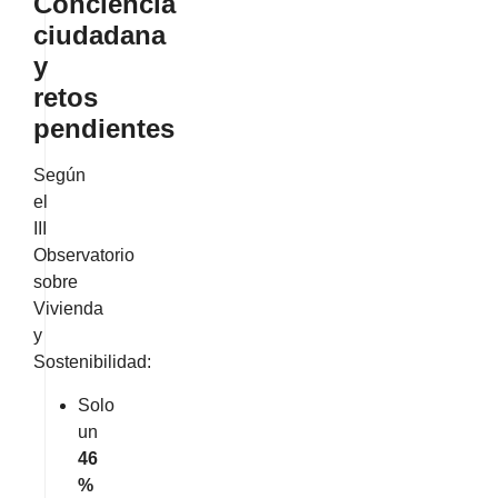
Conciencia
ciudadana
y
retos
pendientes
Según
el
III
Observatorio
sobre
Vivienda
y
Sostenibilidad:
Solo
un
46
%