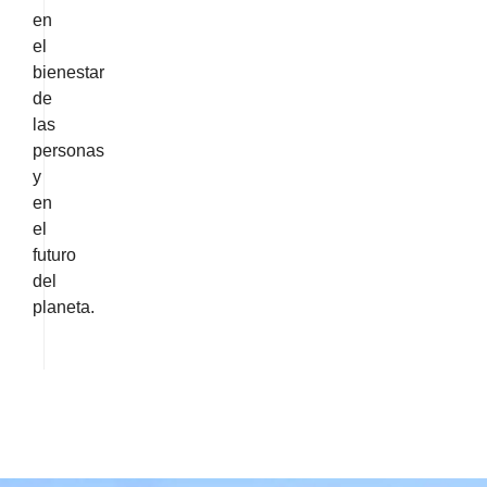
en
el
bienestar
de
las
personas
y
en
el
futuro
del
planeta.