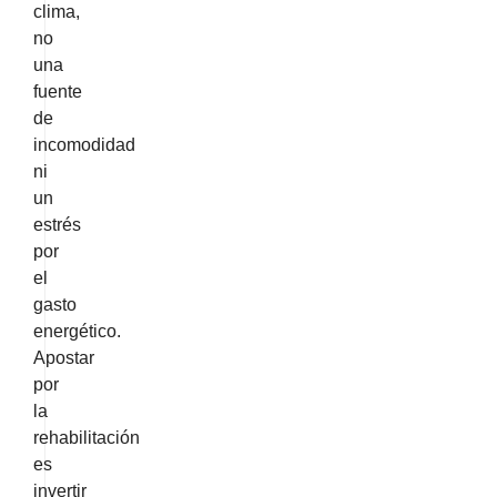
clima,
no
una
fuente
de
incomodidad
ni
un
estrés
por
el
gasto
energético.
Apostar
por
la
rehabilitación
es
invertir