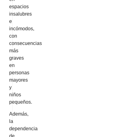
espacios
insalubres
e
incómodos,
con
consecuencias
más
graves
en
personas
mayores
y
niños
pequeños.
Además,
la
dependencia
de