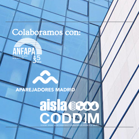
Colaboramos con: