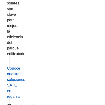
solares),
son
clave
para
mejorar
la
eficiencia
del
parque
edificatorio.
Conoce
nuestras
soluciones
SATE
en
regarsa