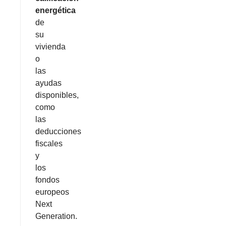
energética
de
su
vivienda
o
las
ayudas
disponibles,
como
las
deducciones
fiscales
y
los
fondos
europeos
Next
Generation.