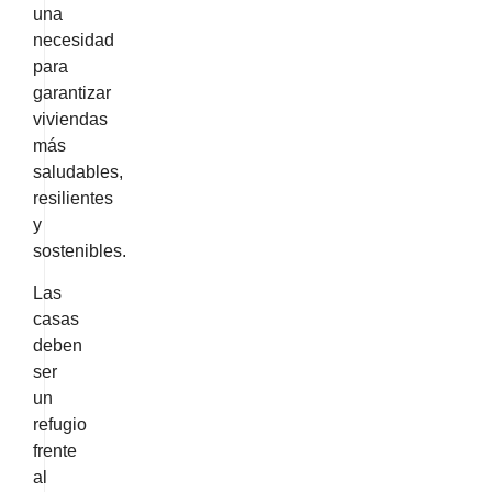
una
necesidad
para
garantizar
viviendas
más
saludables,
resilientes
y
sostenibles.
Las
casas
deben
ser
un
refugio
frente
al