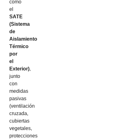
como
el
SATE
(Sistema
de
Aislamiento
Térmico
por
el
Exterior)
,
junto
con
medidas
pasivas
(ventilación
cruzada,
cubiertas
vegetales,
protecciones