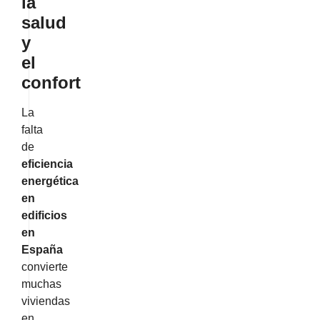
la
salud
y
el
confort
La
falta
de
eficiencia
energética
en
edificios
en
España
convierte
muchas
viviendas
en