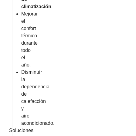
climatización
.
Mejorar
el
confort
térmico
durante
todo
el
año.
Disminuir
la
dependencia
de
calefacción
y
aire
acondicionado.
Soluciones