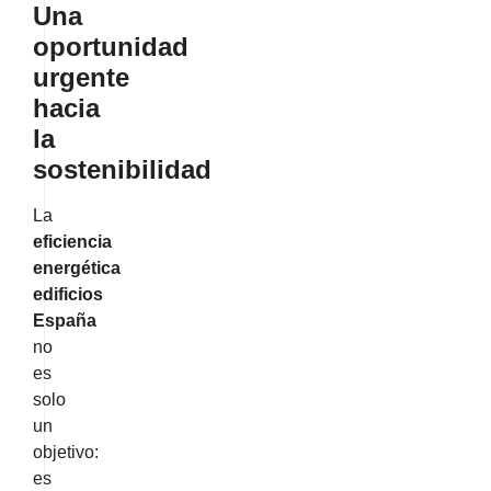
Una
oportunidad
urgente
hacia
la
sostenibilidad
La
eficiencia
energética
edificios
España
no
es
solo
un
objetivo:
es