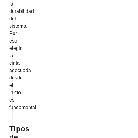
la
durabilidad
del
sistema.
Por
eso,
elegir
la
cinta
adecuada
desde
el
inicio
es
fundamental.
Tipos
de