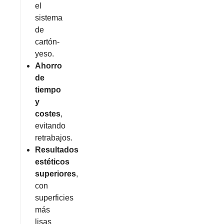
el
sistema
de
cartón-
yeso.
Ahorro
de
tiempo
y
costes
,
evitando
retrabajos.
Resultados
estéticos
superiores
,
con
superficies
más
lisas