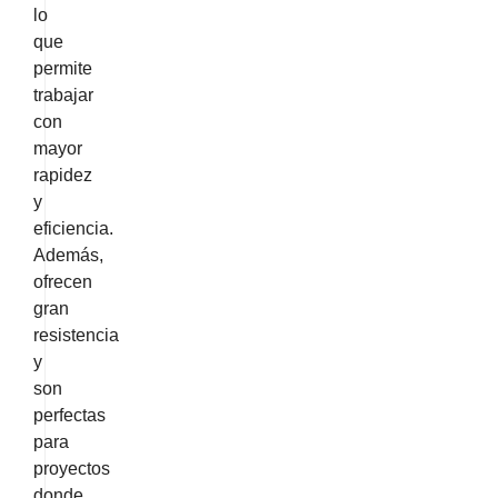
lo
que
permite
trabajar
con
mayor
rapidez
y
eficiencia.
Además,
ofrecen
gran
resistencia
y
son
perfectas
para
proyectos
donde