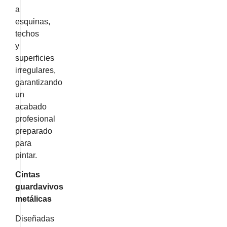
a
esquinas,
techos
y
superficies
irregulares,
garantizando
un
acabado
profesional
preparado
para
pintar.
Cintas
guardavivos
metálicas
Diseñadas