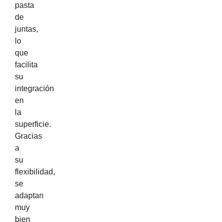
pasta
de
juntas,
lo
que
facilita
su
integración
en
la
superficie.
Gracias
a
su
flexibilidad,
se
adaptan
muy
bien