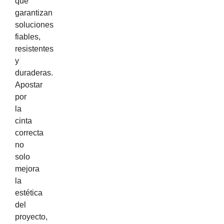
que
garantizan
soluciones
fiables,
resistentes
y
duraderas.
Apostar
por
la
cinta
correcta
no
solo
mejora
la
estética
del
proyecto,