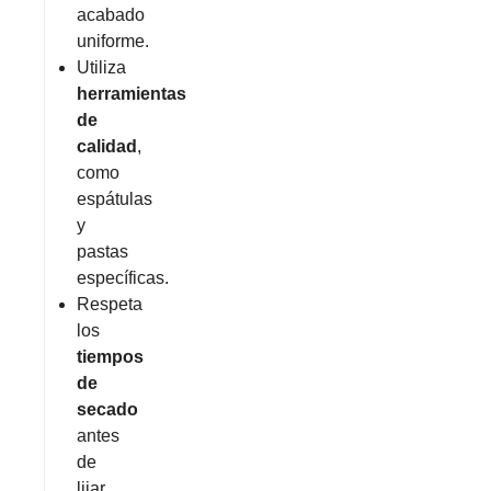
acabado
uniforme.
Utiliza
herramientas
de
calidad
,
como
espátulas
y
pastas
específicas.
Respeta
los
tiempos
de
secado
antes
de
lijar,