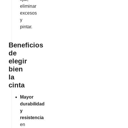
eliminar
excesos
y
pintar.
Beneficios
de
elegir
bien
la
cinta
Mayor
durabilidad
y
resistencia
en