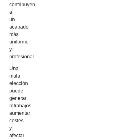
contribuyen
a
un
acabado
más
uniforme
y
profesional.
Una
mala
elección
puede
generar
retrabajos,
aumentar
costes
y
afectar