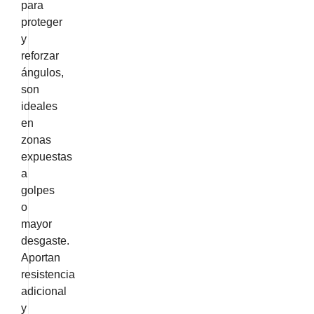
para
proteger
y
reforzar
ángulos,
son
ideales
en
zonas
expuestas
a
golpes
o
mayor
desgaste.
Aportan
resistencia
adicional
y