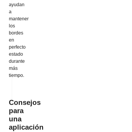
ayudan
a
mantener
los
bordes
en
perfecto
estado
durante
más
tiempo.
Consejos
para
una
aplicación