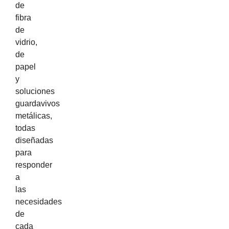
de
fibra
de
vidrio,
de
papel
y
soluciones
guardavivos
metálicas,
todas
diseñadas
para
responder
a
las
necesidades
de
cada