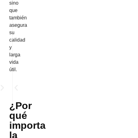
sino
que
también
asegura
su
calidad
y
larga
vida
útil.
¿Por
qué
importa
la