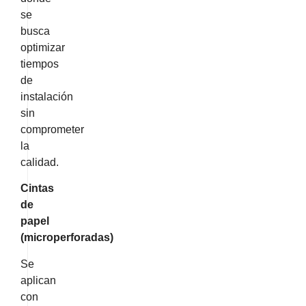
se
busca
optimizar
tiempos
de
instalación
sin
comprometer
la
calidad.
Cintas
de
papel
(microperforadas)
Se
aplican
con