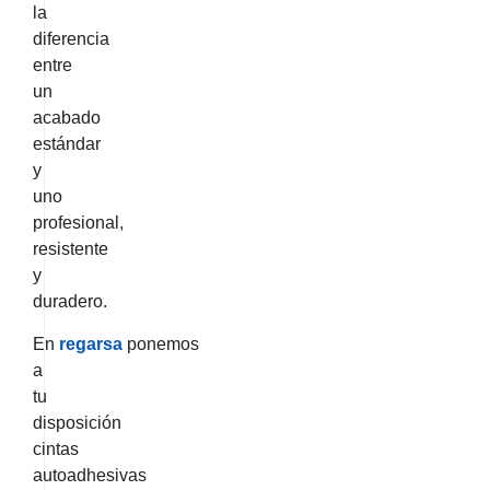
la
diferencia
entre
un
acabado
estándar
y
uno
profesional,
resistente
y
duradero.
En
regarsa
ponemos
a
tu
disposición
cintas
autoadhesivas