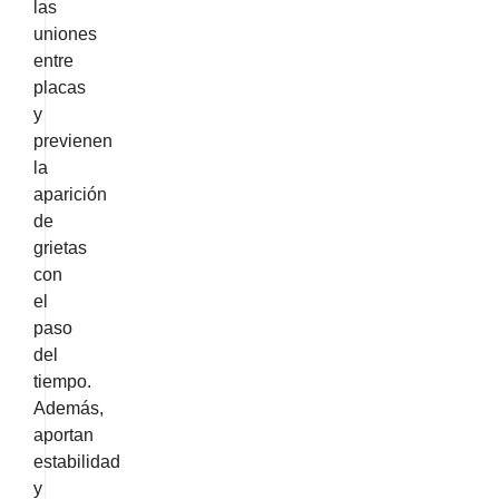
las
uniones
entre
placas
y
previenen
la
aparición
de
grietas
con
el
paso
del
tiempo.
Además,
aportan
estabilidad
y