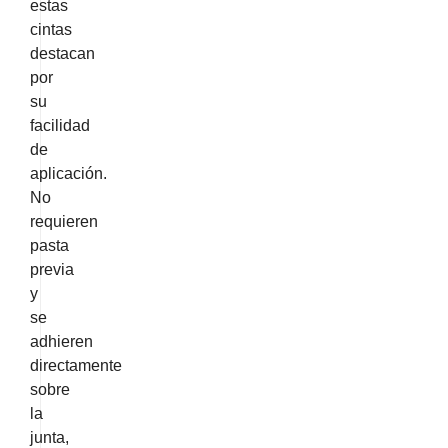
estas
cintas
destacan
por
su
facilidad
de
aplicación.
No
requieren
pasta
previa
y
se
adhieren
directamente
sobre
la
junta,