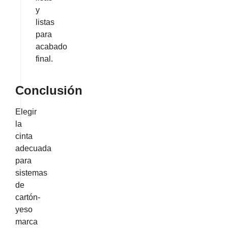
y
listas
para
acabado
final.
Conclusión
Elegir
la
cinta
adecuada
para
sistemas
de
cartón-
yeso
marca