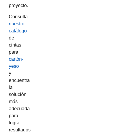
proyecto.
Consulta
nuestro
catálogo
de
cintas
para
cartón-
yeso
y
encuentra
la
solución
más
adecuada
para
lograr
resultados