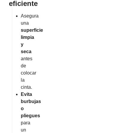
eficiente
Asegura
una
superficie
limpia
y
seca
antes
de
colocar
la
cinta.
Evita
burbujas
o
pliegues
para
un