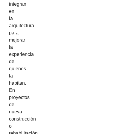
integran
en
la
arquitectura
para
mejorar
la
experiencia
de
quienes
la
habitan.
En
proyectos
de
nueva
construcción
o
rehabilitación,