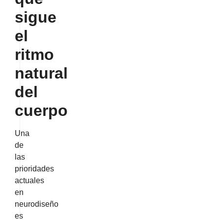
sigue
el
ritmo
natural
del
cuerpo
Una
de
las
prioridades
actuales
en
neurodiseño
es