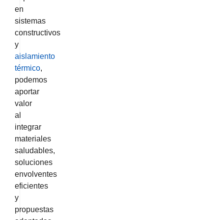
en
sistemas
constructivos
y
aislamiento
térmico
,
podemos
aportar
valor
al
integrar
materiales
saludables,
soluciones
envolventes
eficientes
y
propuestas