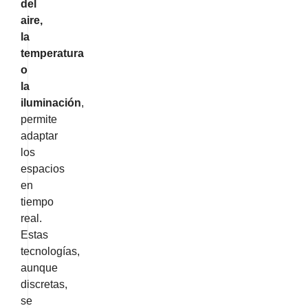
del
aire,
la
temperatura
o
la
iluminación
,
permite
adaptar
los
espacios
en
tiempo
real.
Estas
tecnologías,
aunque
discretas,
se