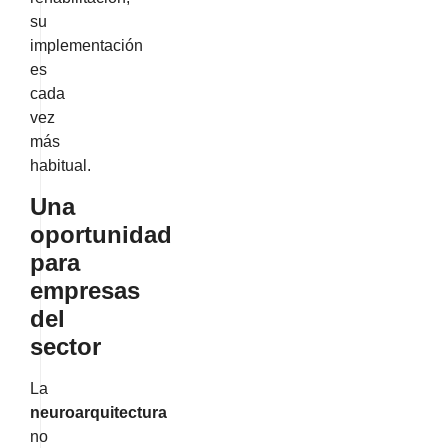
su
implementación
es
cada
vez
más
habitual.
Una
oportunidad
para
empresas
del
sector
La
neuroarquitectura
no