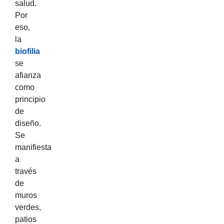
salud.
Por
eso,
la
biofilia
se
afianza
como
principio
de
diseño.
Se
manifiesta
a
través
de
muros
verdes,
patios