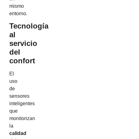
mismo
entorno.
Tecnología
al
servicio
del
confort
El
uso
de
sensores
inteligentes
que
monitorizan
la
calidad