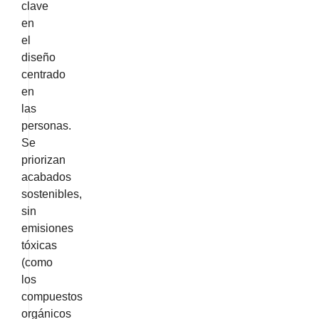
clave
en
el
diseño
centrado
en
las
personas.
Se
priorizan
acabados
sostenibles,
sin
emisiones
tóxicas
(como
los
compuestos
orgánicos