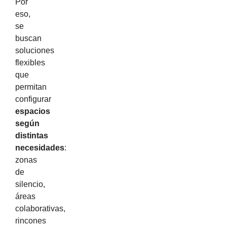
Por
eso,
se
buscan
soluciones
flexibles
que
permitan
configurar
espacios
según
distintas
necesidades
:
zonas
de
silencio,
áreas
colaborativas,
rincones