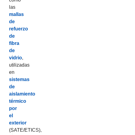
las
mallas
de
refuerzo
de
fibra
de
vidrio
,
utilizadas
en
sistemas
de
aislamiento
térmico
por
el
exterior
(SATE/ETICS),