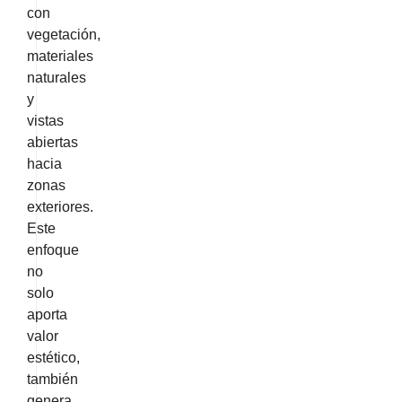
con
vegetación,
materiales
naturales
y
vistas
abiertas
hacia
zonas
exteriores.
Este
enfoque
no
solo
aporta
valor
estético,
también
genera