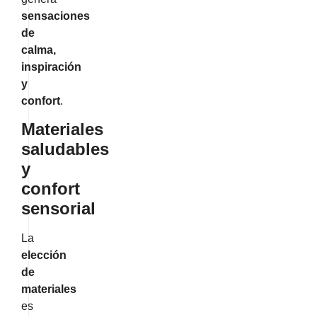
sensaciones
de
calma,
inspiración
y
confort
.
Materiales
saludables
y
confort
sensorial
La
elección
de
materiales
es