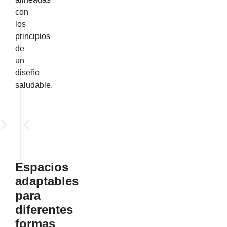
con
los
principios
de
un
diseño
saludable.
Espacios
adaptables
para
diferentes
formas