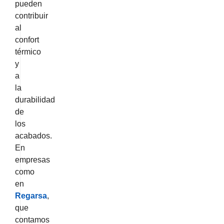
pueden
contribuir
al
confort
térmico
y
a
la
durabilidad
de
los
acabados.
En
empresas
como
en
Regarsa
,
que
contamos