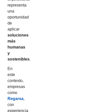
representa
una
oportunidad
de
aplicar
soluciones
más
humanas
y
sostenibles
.
En
este
contexto,
empresas
como
Regarsa
,
con
experiencia