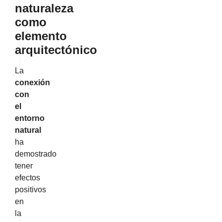
naturaleza
como
elemento
arquitectónico
La
conexión
con
el
entorno
natural
ha
demostrado
tener
efectos
positivos
en
la