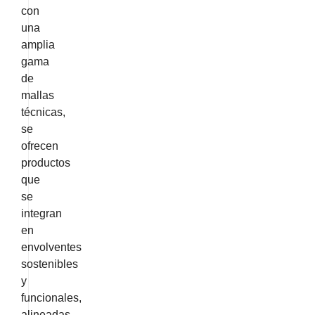
con
una
amplia
gama
de
mallas
técnicas,
se
ofrecen
productos
que
se
integran
en
envolventes
sostenibles
y
funcionales,
alineadas