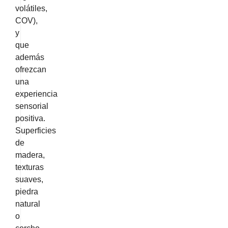
volátiles,
COV),
y
que
además
ofrezcan
una
experiencia
sensorial
positiva.
Superficies
de
madera,
texturas
suaves,
piedra
natural
o