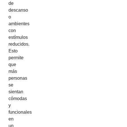
de
descanso
o
ambientes
con
estímulos
reducidos.
Esto
permite
que
más
personas
se
sientan
cómodas
y
funcionales
en
un