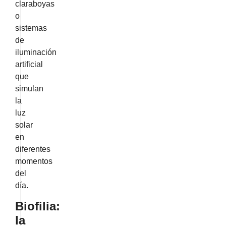
claraboyas
o
sistemas
de
iluminación
artificial
que
simulan
la
luz
solar
en
diferentes
momentos
del
día.
Biofilia:
la