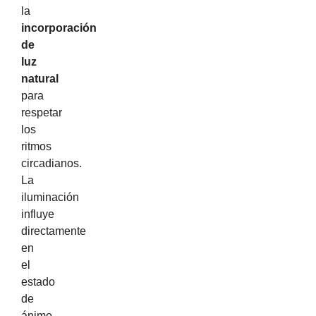
la
incorporación
de
luz
natural
para
respetar
los
ritmos
circadianos.
La
iluminación
influye
directamente
en
el
estado
de
ánimo,