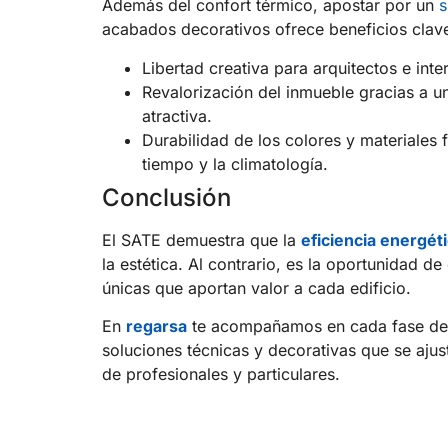
Además del confort térmico, apostar por un
s
acabados decorativos ofrece beneficios clav
Libertad creativa para arquitectos e inter
Revalorización del inmueble gracias a u
atractiva.
Durabilidad de los colores y materiales f
tiempo y la climatología.
Conclusión
El SATE demuestra que la
eficiencia energét
la estética. Al contrario, es la oportunidad d
únicas que aportan valor a cada edificio.
En
regarsa
te acompañamos en cada fase del
soluciones técnicas y decorativas que se ajus
de profesionales y particulares.