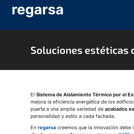
Soluciones estéticas 
El
Sistema de Aislamiento Térmico por el Ex
mejora la eficiencia energética de los edificio
puerta a una amplia variedad de
acabados es
personalidad y estilo a cada fachada.
En
regarsa
creemos que la innovación debe i