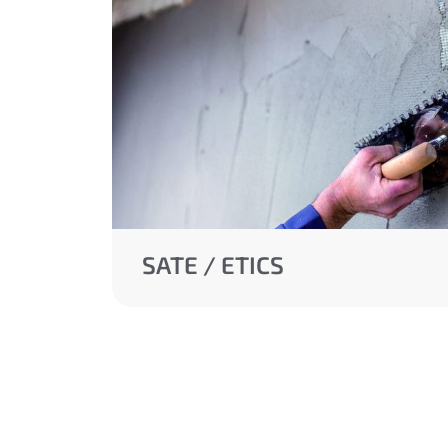
SATE / ETICS