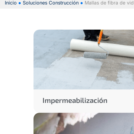
Inicio
●
Soluciones Construcción
●
Mallas de fibra de vid
Impermeabilización