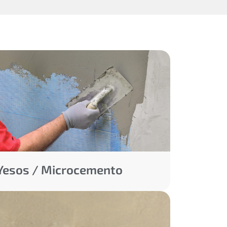
Yesos / Microcemento