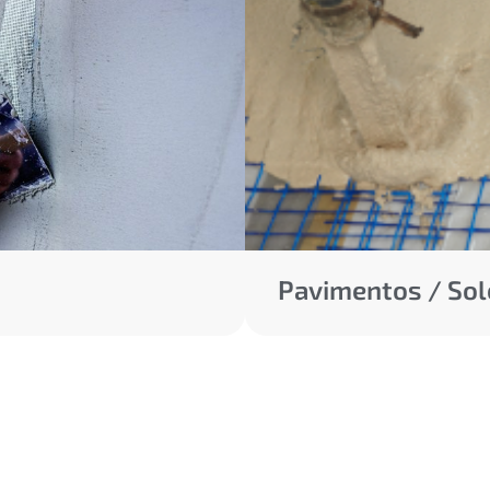
Pavimentos / Sol