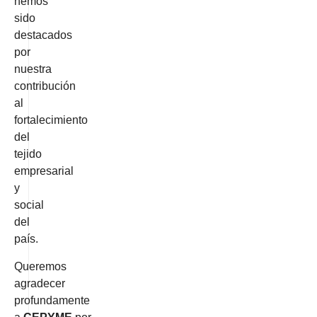
hemos
sido
destacados
por
nuestra
contribución
al
fortalecimiento
del
tejido
empresarial
y
social
del
país.
Queremos
agradecer
profundamente