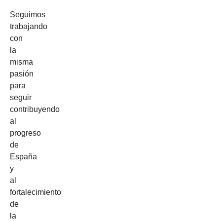
Seguimos
trabajando
con
la
misma
pasión
para
seguir
contribuyendo
al
progreso
de
España
y
al
fortalecimiento
de
la