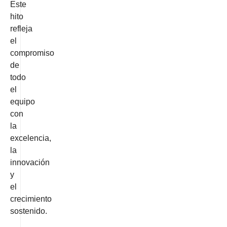
Este
hito
refleja
el
compromiso
de
todo
el
equipo
con
la
excelencia,
la
innovación
y
el
crecimiento
sostenido.