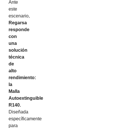
Ante
este
escenario,
Regarsa
responde
con
una
solución
técnica
de
alto
rendimiento:
la
Malla
Autoextinguible
R140
.
Diseñada
específicamente
para