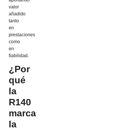
valor
añadido
tanto
en
prestaciones
como
en
fiabilidad.
¿Por
qué
la
R140
marca
la