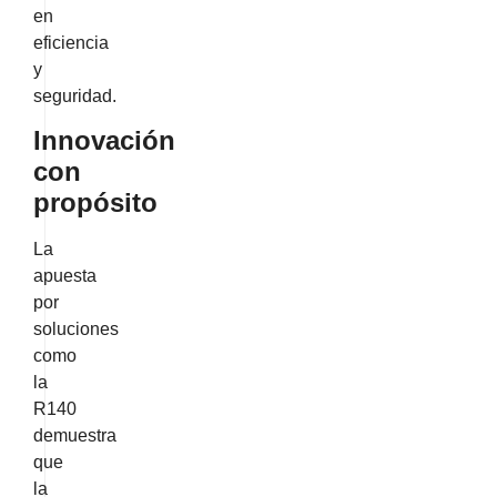
en
eficiencia
y
seguridad.
Innovación
con
propósito
La
apuesta
por
soluciones
como
la
R140
demuestra
que
la