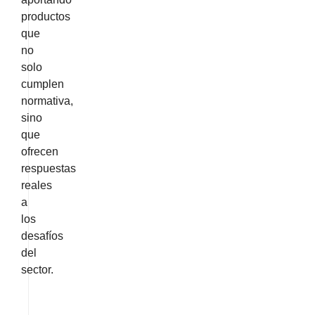
productos
que
no
solo
cumplen
normativa,
sino
que
ofrecen
respuestas
reales
a
los
desafíos
del
sector.