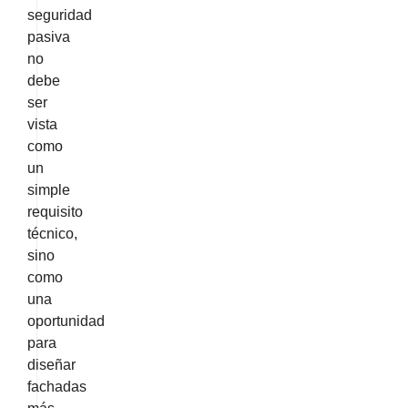
seguridad
pasiva
no
debe
ser
vista
como
un
simple
requisito
técnico,
sino
como
una
oportunidad
para
diseñar
fachadas