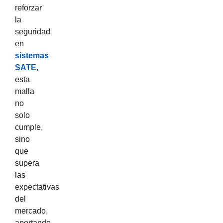
reforzar
la
seguridad
en
sistemas
SATE
,
esta
malla
no
solo
cumple,
sino
que
supera
las
expectativas
del
mercado,
aportando