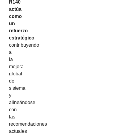
R140
actúa
como
un
refuerzo
estratégico
,
contribuyendo
a
la
mejora
global
del
sistema
y
alineándose
con
las
recomendaciones
actuales