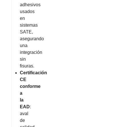
adhesivos
usados
en
sistemas
SATE,
asegurando
una
integración
sin
fisuras.
Certificación
CE
conforme
a
la
EAD
:
aval
de