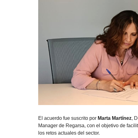
El acuerdo fue suscrito por
Marta Martínez
, 
Manager de Regarsa, con el objetivo de facili
los retos actuales del sector.