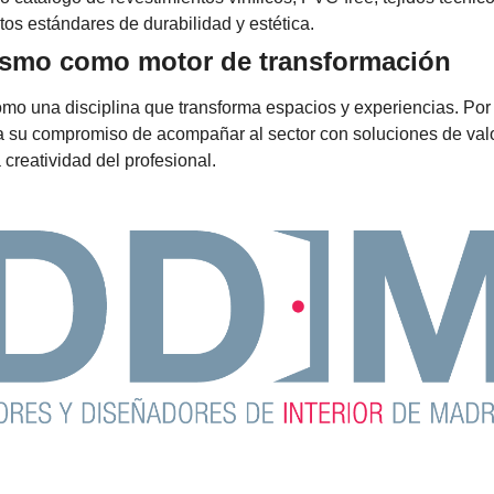
tos estándares de durabilidad y estética.
ismo como motor de transformación
omo una disciplina que transforma espacios y experiencias. Por
ma su compromiso de acompañar al sector con soluciones de valo
creatividad del profesional.