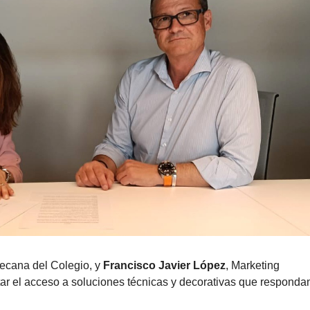
Decana del Colegio, y
Francisco Javier López
, Marketing
tar el acceso a soluciones técnicas y decorativas que responda