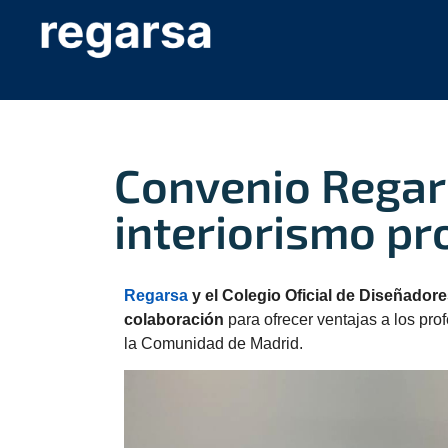
Convenio Regar
interiorismo pr
Regarsa
y el Colegio Oficial de Diseñadore
colaboración
para ofrecer ventajas a los prof
la Comunidad de Madrid.