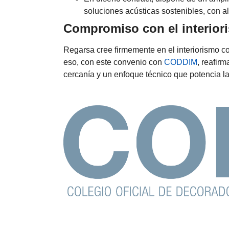
soluciones acústicas sostenibles, con al
Compromiso con el interior
Regarsa cree firmemente en el interiorismo c
eso, con este convenio con
CODDIM
, reafir
cercanía y un enfoque técnico que potencia la 