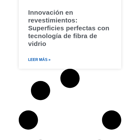
Innovación en
revestimientos:
Superficies perfectas con
tecnología de fibra de
vidrio
LEER MÁS »