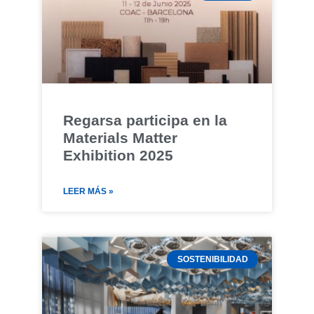
Regarsa participa en la
Materials Matter
Exhibition 2025
LEER MÁS »
SOSTENIBILIDAD