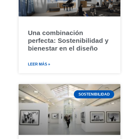
Una combinación
perfecta: Sostenibilidad y
bienestar en el diseño
LEER MÁS »
SOSTENIBILIDAD