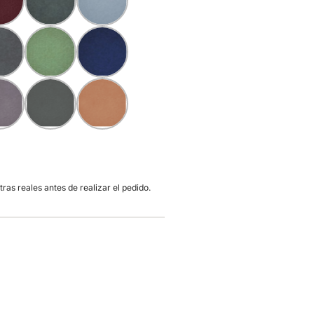
ras reales antes de realizar el pedido.