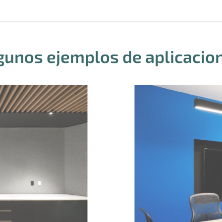
gunos ejemplos de aplicacio