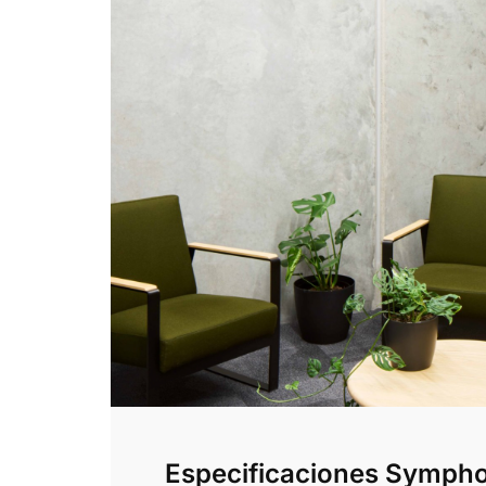
Especificaciones Sympho