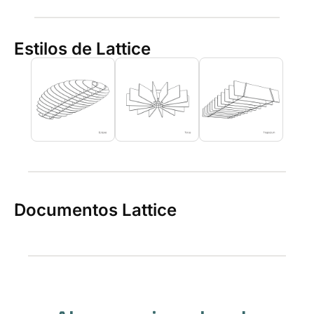
Estilos de Lattice
Documentos Lattice