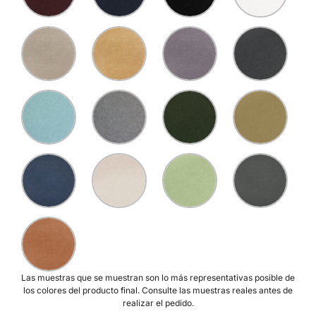
Las muestras que se muestran son lo más representativas posible de
los colores del producto final. Consulte las muestras reales antes de
realizar el pedido.