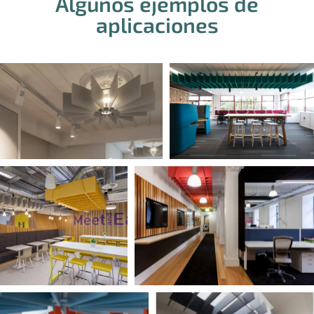
Algunos ejemplos de
aplicaciones