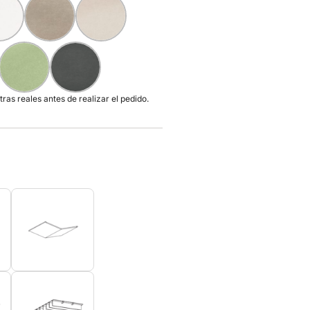
ras reales antes de realizar el pedido.