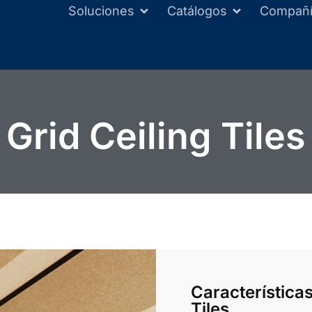
Soluciones
Catálogos
Compañ
Grid Ceiling Tiles
Características
Tiles