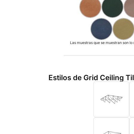
Las muestras que se muestran son lo má
Estilos de Grid Ceiling Ti