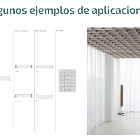
gunos ejemplos de aplicacio