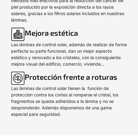
métodos más efectivos para la reducción del cáncer de
piel producido por la exposición directa a los rayos
solares, gracias a los filtros solares incluidos en nuestras
láminas.
Mejora estética
Las láminas de control solar, además de realizar de forma
perfecta su parte funcional, dan un mejor aspecto
estético y renovado a los cristales, con la consiguiente
mejora visual del edificio, comercio, vivienda…
Protección frente a roturas
Las láminas de control solar tienen la función de
protección contra los cortes al romperse el cristal, los
fragmentos se queda adheridos a la lámina y no se
desprenderán. Además disponemos de una gama
especial para seguridad.