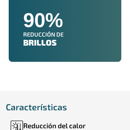
90
%
REDUCCIÓN DE
BRILLOS
Características
Reducción del calor