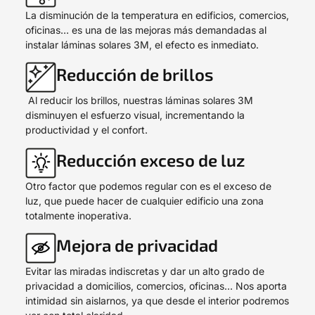
La disminución de la temperatura en edificios, comercios,
oficinas… es una de las mejoras más demandadas al
instalar láminas solares 3M, el efecto es inmediato.
Reducción de brillos
Al reducir los brillos, nuestras láminas solares 3M
disminuyen el esfuerzo visual, incrementando la
productividad y el confort.
Reducción exceso de luz
Otro factor que podemos regular con es el exceso de
luz, que puede hacer de cualquier edificio una zona
totalmente inoperativa.
Mejora de privacidad
Evitar las miradas indiscretas y dar un alto grado de
privacidad a domicilios, comercios, oficinas… Nos aporta
intimidad sin aislarnos, ya que desde el interior podremos