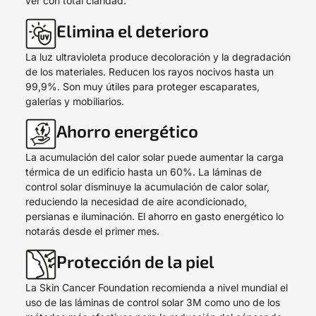
ver con total claridad.
Elimina el deterioro
La luz ultravioleta produce decoloración y la degradación
de los materiales. Reducen los rayos nocivos hasta un
99,9%. Son muy útiles para proteger escaparates,
galerías y mobiliarios.
Ahorro energético
La acumulación del calor solar puede aumentar la carga
térmica de un edificio hasta un 60%. La láminas de
control solar disminuye la acumulación de calor solar,
reduciendo la necesidad de aire acondicionado,
persianas e iluminación. El ahorro en gasto energético lo
notarás desde el primer mes.
Protección de la piel
La Skin Cancer Foundation recomienda a nivel mundial el
uso de las láminas de control solar 3M como uno de los