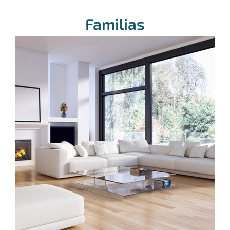
Familias