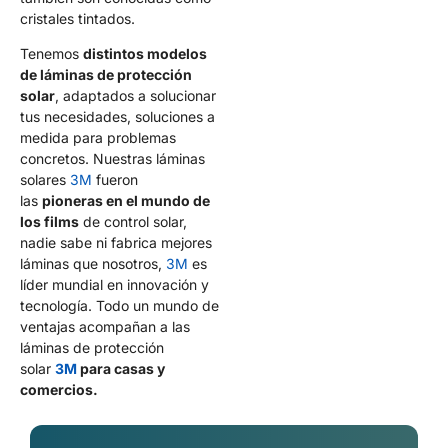
cristales tintados.
Tenemos
distintos modelos
de láminas de protección
solar
, adaptados a solucionar
tus necesidades, soluciones a
medida para problemas
concretos. Nuestras láminas
solares
3M
fueron
las
pioneras en el mundo de
los films
de control solar,
nadie sabe ni fabrica mejores
láminas que nosotros,
3M
es
líder mundial en innovación y
tecnología. Todo un mundo de
ventajas acompañan a las
láminas de protección
solar
3M
para casas y
comercios.