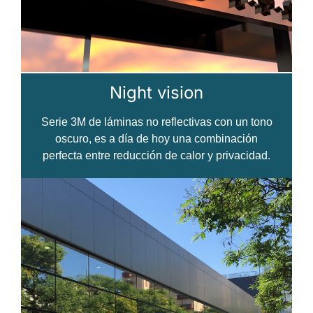
Night vision
Serie 3M de láminas no reflectivas con un tono
oscuro, es a día de hoy una combinación
perfecta entre reducción de calor y privacidad.