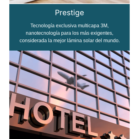
Prestige
Tecnología exclusiva multicapa 3M,
nanotecnología para los más exigentes,
considerada la mejor lámina solar del mundo.