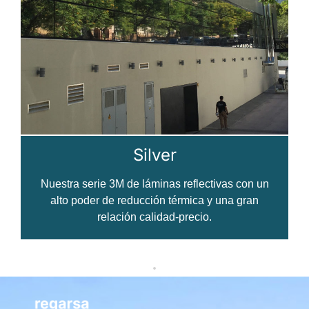
Silver
Nuestra serie 3M de láminas reflectivas con un
alto poder de reducción térmica y una gran
relación calidad-precio.