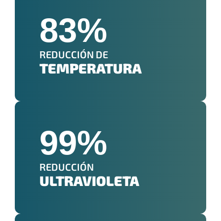
83
%
REDUCCIÓN DE
TEMPERATURA
99
%
REDUCCIÓN
ULTRAVIOLETA