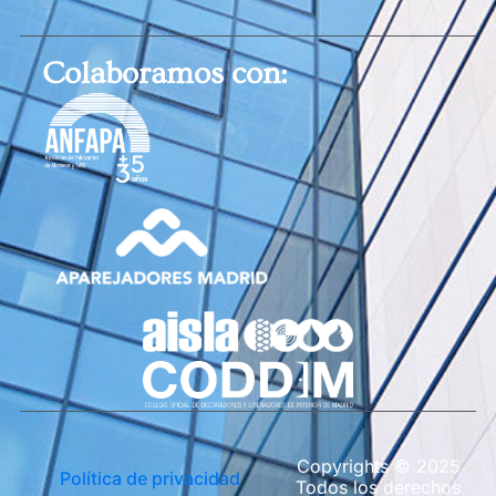
Colaboramos con:
Copyrights © 2025
Política de privacidad
Todos los derechos