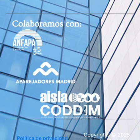
Colaboramos con:
Copyrights © 2025
Política de privacidad