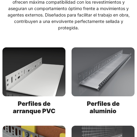
ofrecen máxima compatibilidad con los revestimientos y
aseguran un comportamiento óptimo frente a movimientos y
agentes externos. Diseñados para facilitar el trabajo en obra,
contribuyen a una envolvente perfectamente sellada y
protegida.
Perfiles de
Perfiles de
arranque PVC
aluminio