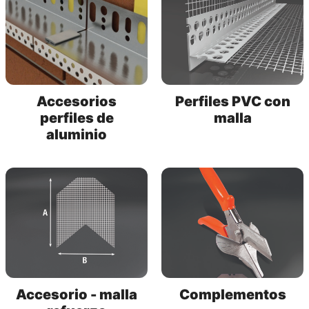
Accesorios
Perfiles PVC con
perfiles de
malla
aluminio
Accesorio - malla
Complementos