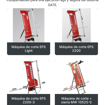
SATE.
Máquina de corte EPS
Máquina de corte EPS
Light
2200
Máquina de corte EPS
Máquina de corte +
2200-3
sierra MW 10525-S