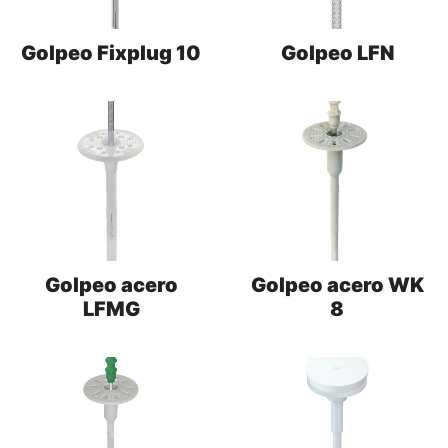
Golpeo Fixplug 10
Golpeo LFN
Golpeo acero
Golpeo acero WK
LFMG
8