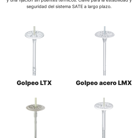
seguridad del sistema SATE a largo plazo.
Golpeo LTX
Golpeo acero LMX