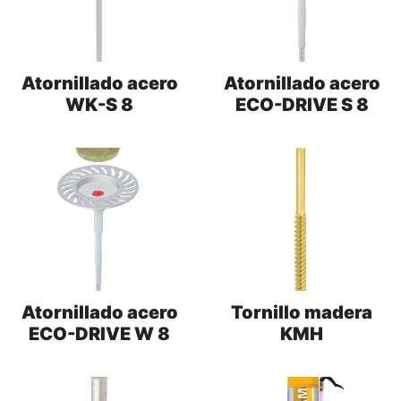
Atornillado acero
Atornillado acero
WK-S 8
ECO-DRIVE S 8
Atornillado acero
Tornillo madera
ECO-DRIVE W 8
KMH