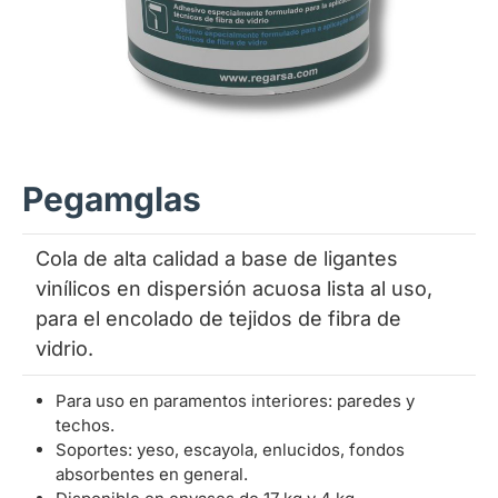
Pegamglas
Cola de alta calidad a base de ligantes
vinílicos en dispersión acuosa lista al uso,
para el encolado de tejidos de fibra de
vidrio.
Para uso en paramentos interiores: paredes y
techos.
Soportes: yeso, escayola, enlucidos, fondos
absorbentes en general.