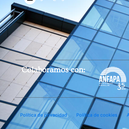
Colaboramos con:
Política de privacidad
Política de cookies
A