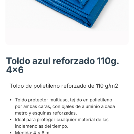
Toldo azul reforzado 110g.
4x6
Toldo de polietileno reforzado de 110 g/m2
Toldo protector multiuso, tejido en polietileno
por ambas caras, con ojales de aluminio a cada
metro y esquinas reforzadas.
Ideal para proteger cualquier material de las
inclemencias del tiempo.
Medida: 4 x 6 m