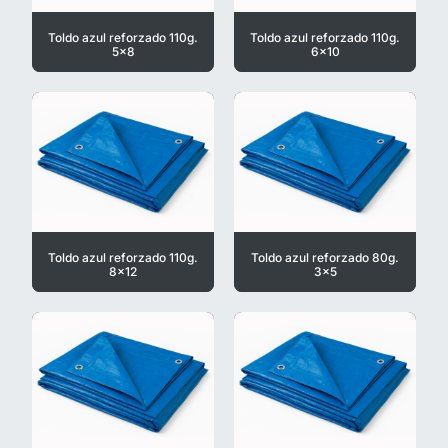
Toldo azul reforzado 110g.
Toldo azul reforzado 110g.
5x8
6x10
Toldo azul reforzado 110g.
Toldo azul reforzado 80g.
8x12
3x5