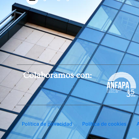
Colaboramos con:
Política de privacidad
Política de cookies
A