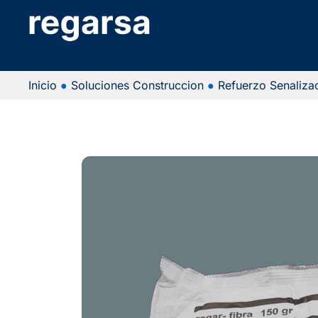
Inicio
●
Soluciones Construccion
●
Refuerzo Senaliza