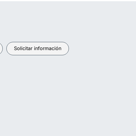
Solicitar información