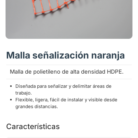
Malla señalización naranja
Malla de polietileno de alta densidad HDPE.
Diseñada para señalizar y delimitar áreas de
trabajo.
Flexible, ligera, fácil de instalar y visible desde
grandes distancias.
Características