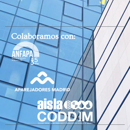
Colaboramos con: