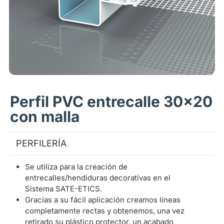
Perfil PVC entrecalle 30x20
con malla
PERFILERÍA
Se utiliza para la creación de
entrecalles/hendiduras decorativas en el
Sistema SATE-ETICS.
Gracias a su fácil aplicación creamos líneas
completamente rectas y obtenemos, una vez
retirado su plástico protector, un acabado