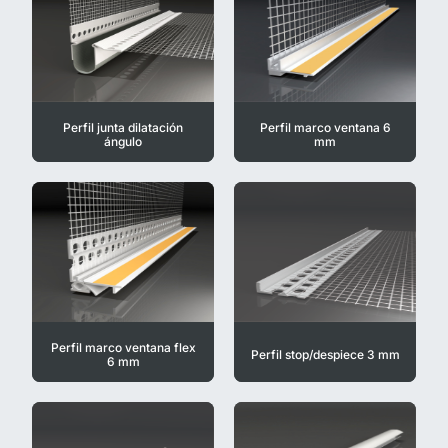
Perfil junta dilatación
Perfil marco ventana 6
ángulo
mm
Perfil marco ventana flex
Perfil stop/despiece 3 mm
6 mm