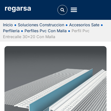
Inicio
●
Soluciones Construccion
●
Accesorios Sate
●
Perfileria
●
Perfiles Pvc Con Malla
●
Perfil Pvc
Entrecalle 30x20 Con Malla