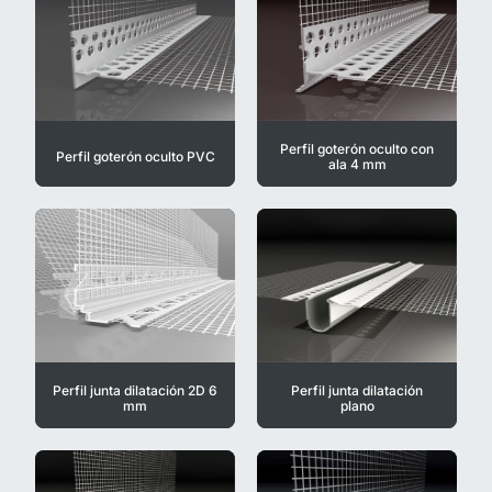
Perfil goterón oculto con
Perfil goterón oculto PVC
ala 4 mm
Perfil junta dilatación 2D 6
Perfil junta dilatación
mm
plano