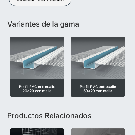
Variantes de la gama
Perfil PVC entrecalle
Perfil PVC entrecalle
20x20 con malla
50x20 con malla
Productos Relacionados