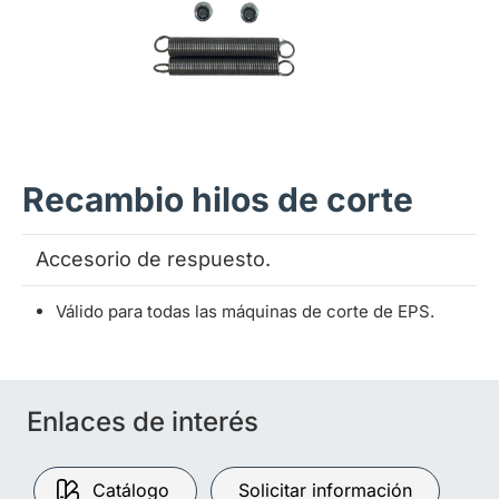
Recambio hilos de corte
Accesorio de respuesto.
Válido para todas las máquinas de corte de EPS.
Enlaces de interés
Catálogo
Solicitar información