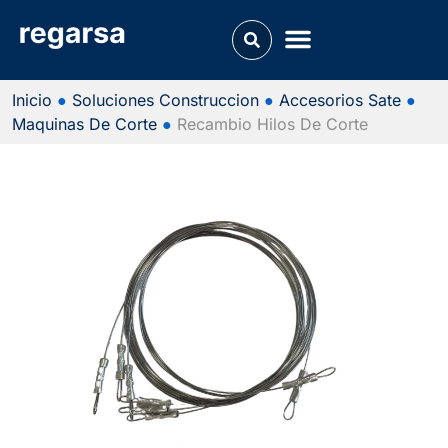
Inicio
●
Soluciones Construccion
●
Accesorios Sate
●
Maquinas De Corte
●
Recambio Hilos De Corte