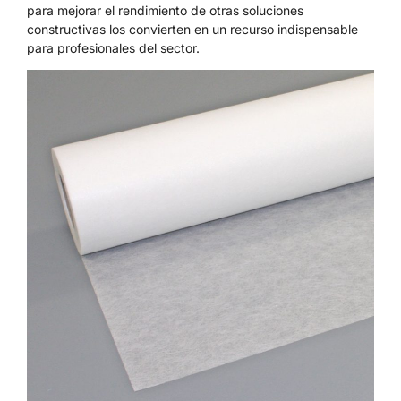
para mejorar el rendimiento de otras soluciones
constructivas los convierten en un recurso indispensable
para profesionales del sector.