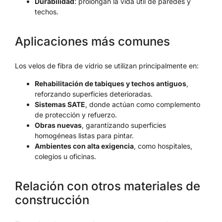
Durabilidad
: prolongan la vida útil de paredes y
techos.
Aplicaciones más comunes
Los velos de fibra de vidrio se utilizan principalmente en:
Rehabilitación de tabiques y techos antiguos
,
reforzando superficies deterioradas.
Sistemas SATE
, donde actúan como complemento
de protección y refuerzo.
Obras nuevas
, garantizando superficies
homogéneas listas para pintar.
Ambientes con alta exigencia
, como hospitales,
colegios u oficinas.
Relación con otros materiales de
construcción