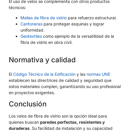
El uso de velos se complementa con otros productos
técnicos:
Mallas de fibra de vidrio
para refuerzo estructural.
Cantoneras
para proteger esquinas y lograr
uniformidad.
Geotextiles
como ejemplo de la versatilidad de la
fibra de vidrio en obra civil.
Normativa y calidad
El
Código Técnico de la Edificación
y las
normas UNE
establecen las directrices de calidad y seguridad que
estos materiales cumplen, garantizando su uso profesional
en proyectos exigentes.
Conclusión
Los velos de fibra de vidrio son la opción ideal para
quienes buscan
paredes perfectas, resistentes y
duraderas
. Su facilidad de instalación y su capacidad