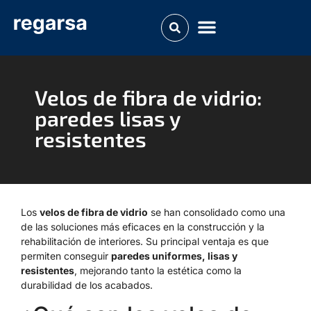
Velos de fibra de vidrio:
paredes lisas y
resistentes
Los
velos de fibra de vidrio
se han consolidado como una
de las soluciones más eficaces en la construcción y la
rehabilitación de interiores. Su principal ventaja es que
permiten conseguir
paredes uniformes, lisas y
resistentes
, mejorando tanto la estética como la
durabilidad de los acabados.