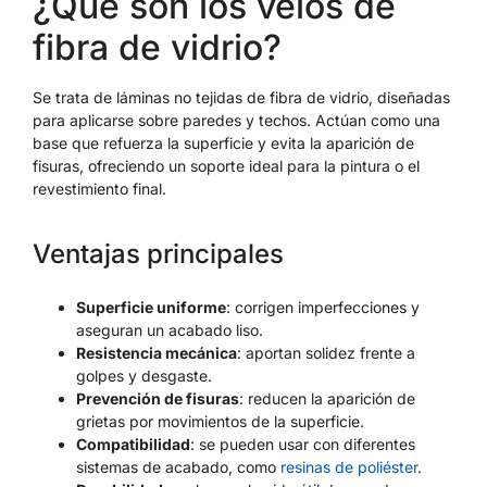
¿Qué son los velos de
fibra de vidrio?
Se trata de láminas no tejidas de fibra de vidrio, diseñadas
para aplicarse sobre paredes y techos. Actúan como una
base que refuerza la superficie y evita la aparición de
fisuras, ofreciendo un soporte ideal para la pintura o el
revestimiento final.
Ventajas principales
Superficie uniforme
: corrigen imperfecciones y
aseguran un acabado liso.
Resistencia mecánica
: aportan solidez frente a
golpes y desgaste.
Prevención de fisuras
: reducen la aparición de
grietas por movimientos de la superficie.
Compatibilidad
: se pueden usar con diferentes
sistemas de acabado, como
resinas de poliéster
.