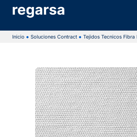
Inicio
●
Soluciones Contract
●
Tejidos Tecnicos Fibra