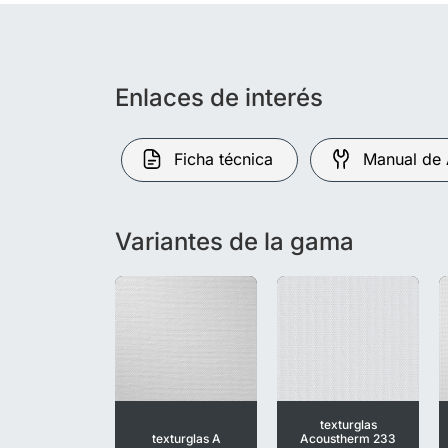
Enlaces de interés
Ficha técnica
Manual de 
Variantes de la gama
texturglas
texturglas A
Acoustherm 233