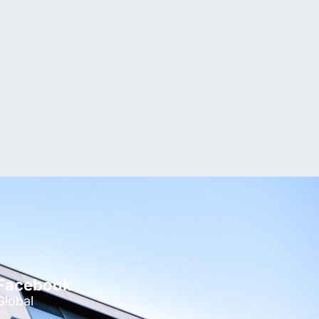
Facebook
Global