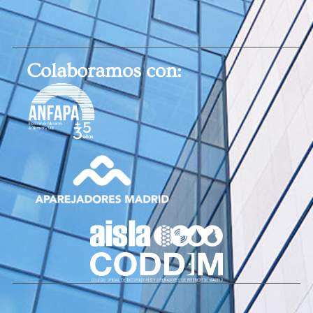
Colaboramos con: