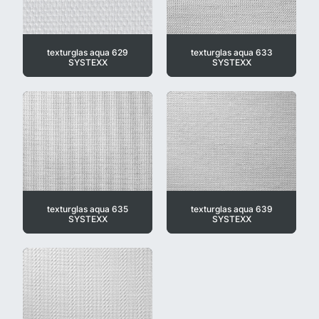
texturglas aqua 629
texturglas aqua 633
SYSTEXX
SYSTEXX
texturglas aqua 635
texturglas aqua 639
SYSTEXX
SYSTEXX