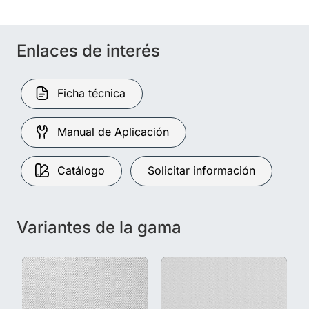
Enlaces de interés
Ficha técnica
Manual de Aplicación
Catálogo
Solicitar información
Variantes de la gama