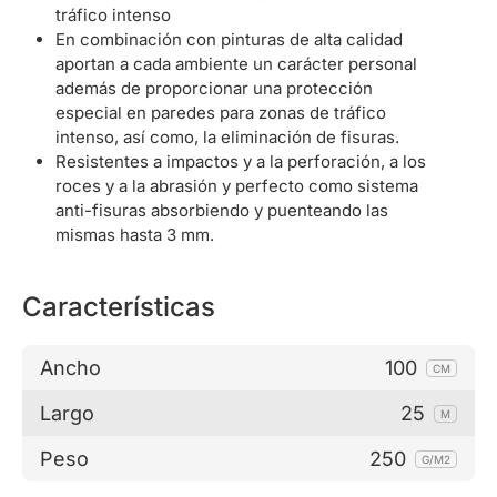
tráfico intenso
En combinación con pinturas de alta calidad
aportan a cada ambiente un carácter personal
además de proporcionar una protección
especial en paredes para zonas de tráfico
intenso, así como, la eliminación de fisuras.
Resistentes a impactos y a la perforación, a los
roces y a la abrasión y perfecto como sistema
anti-fisuras absorbiendo y puenteando las
mismas hasta 3 mm.
Características
Ancho
100
CM
Largo
25
M
Peso
250
G/M2