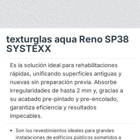
texturglas aqua Reno SP38
SYSTEXX
Es la solución ideal para rehabilitaciones
rápidas, unificando superficies antiguas y
nuevas sin preparación previa. Absorbe
irregularidades de hasta 2 mm y, gracias a
su acabado pre-pintado y pre-encolado,
garantiza eficiencia y resultados
impecables.
Son los revestimientos ideales para grandes
instalaciones de edificios públicos sometidos a