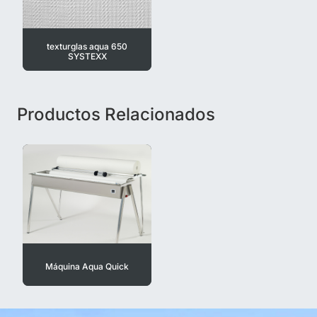
texturglas aqua 650
SYSTEXX
Productos Relacionados
Máquina Aqua Quick