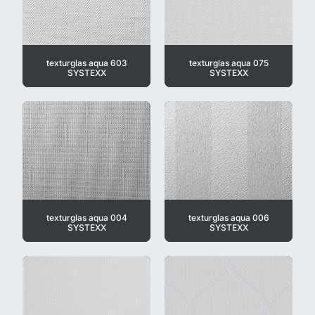
texturglas aqua 603
texturglas aqua 075
SYSTEXX
SYSTEXX
texturglas aqua 004
texturglas aqua 006
SYSTEXX
SYSTEXX