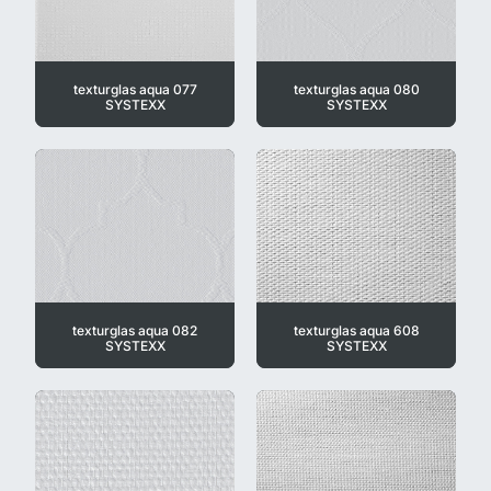
texturglas aqua 077
texturglas aqua 080
SYSTEXX
SYSTEXX
texturglas aqua 082
texturglas aqua 608
SYSTEXX
SYSTEXX