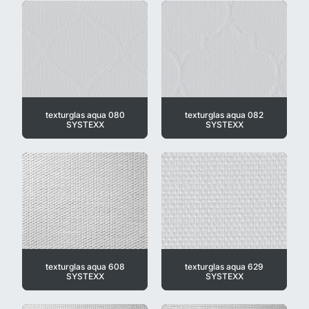
texturglas aqua 080
texturglas aqua 082
SYSTEXX
SYSTEXX
texturglas aqua 608
texturglas aqua 629
SYSTEXX
SYSTEXX