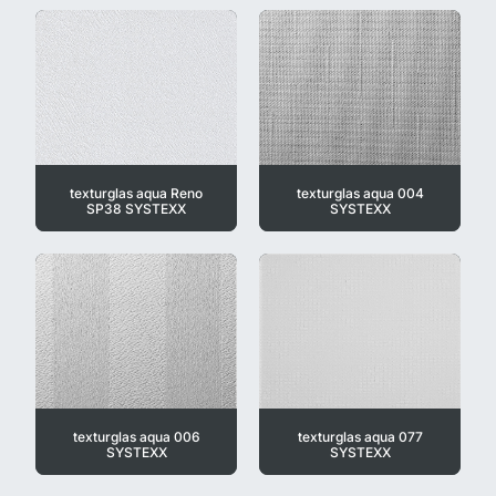
texturglas aqua Reno
texturglas aqua 004
SP38 SYSTEXX
SYSTEXX
texturglas aqua 006
texturglas aqua 077
SYSTEXX
SYSTEXX