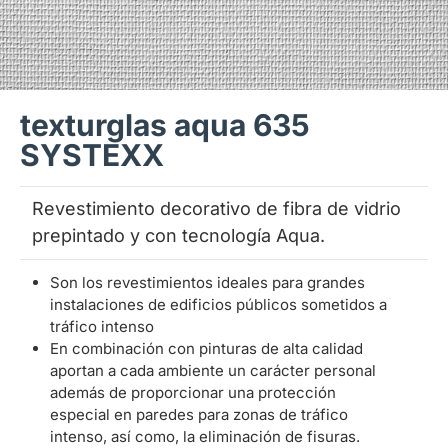
texturglas aqua 635
SYSTEXX
Revestimiento decorativo de fibra de vidrio
prepintado y con tecnología Aqua.
Son los revestimientos ideales para grandes
instalaciones de edificios públicos sometidos a
tráfico intenso
En combinación con pinturas de alta calidad
aportan a cada ambiente un carácter personal
además de proporcionar una protección
especial en paredes para zonas de tráfico
intenso, así como, la eliminación de fisuras.