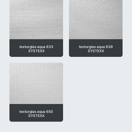
texturglas aqua 633
texturglas aqua 639
SYSTEXX
SYSTEXX
texturglas aqua 650
SYSTEXX