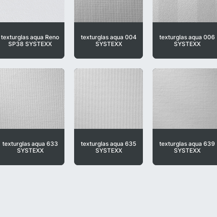
texturglas aqua Reno
texturglas aqua 004
texturglas aqua 006
SP38 SYSTEXX
SYSTEXX
SYSTEXX
texturglas aqua 633
texturglas aqua 635
texturglas aqua 639
SYSTEXX
SYSTEXX
SYSTEXX