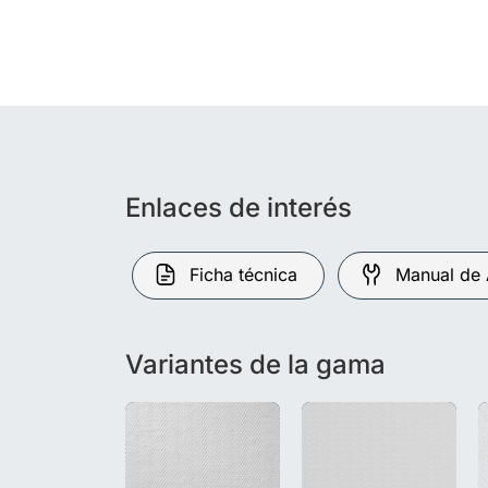
Enlaces de interés
Ficha técnica
Manual de 
Variantes de la gama