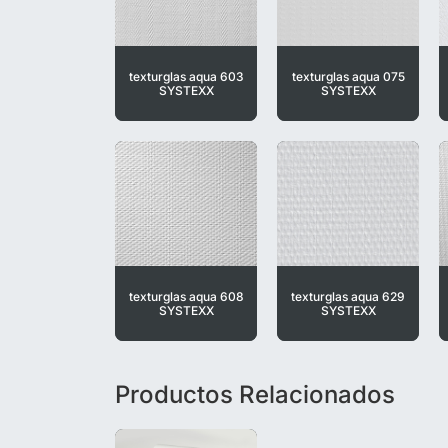
texturglas aqua 603
texturglas aqua 075
SYSTEXX
SYSTEXX
texturglas aqua 608
texturglas aqua 629
SYSTEXX
SYSTEXX
Productos Relacionados