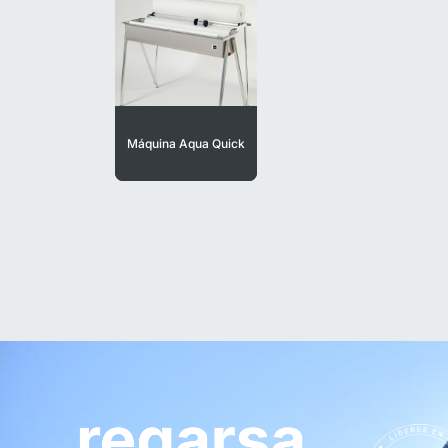
Máquina Aqua Quick