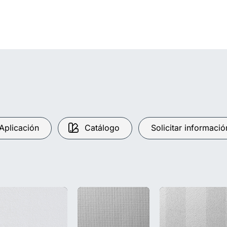
Aplicación
Catálogo
Solicitar informació