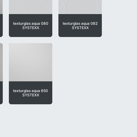
texturglas aqua 080
texturglas aqua 082
SYSTEXX
SYSTEXX
texturglas aqua 650
SYSTEXX