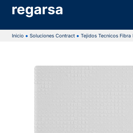
Inicio
●
Soluciones Contract
●
Tejidos Tecnicos Fibra