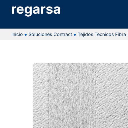
Inicio
●
Soluciones Contract
●
Tejidos Tecnicos Fibra