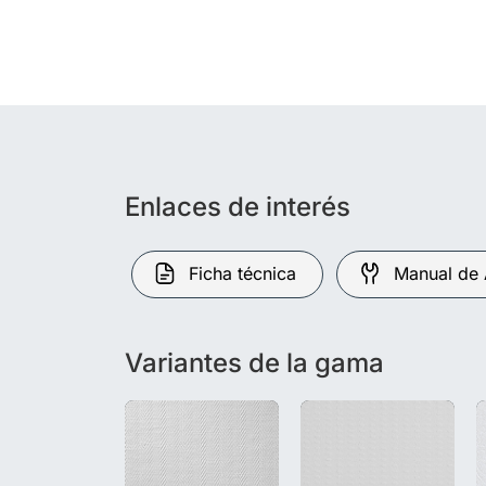
Enlaces de interés
Ficha técnica
Manual de 
Variantes de la gama