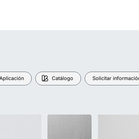
Aplicación
Catálogo
Solicitar informació