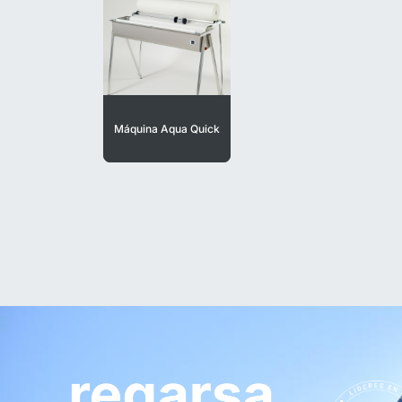
Máquina Aqua Quick