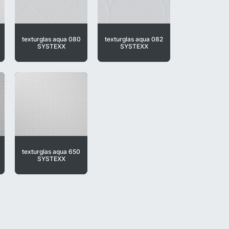
texturglas aqua 080
texturglas aqua 082
SYSTEXX
SYSTEXX
texturglas aqua 650
SYSTEXX