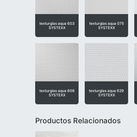
texturglas aqua 603
texturglas aqua 075
SYSTEXX
SYSTEXX
texturglas aqua 608
texturglas aqua 629
SYSTEXX
SYSTEXX
Productos Relacionados