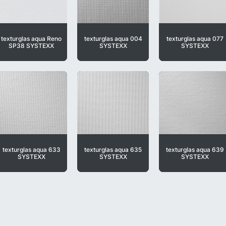
texturglas aqua Reno
texturglas aqua 004
texturglas aqua 077
SP38 SYSTEXX
SYSTEXX
SYSTEXX
texturglas aqua 633
texturglas aqua 635
texturglas aqua 639
SYSTEXX
SYSTEXX
SYSTEXX