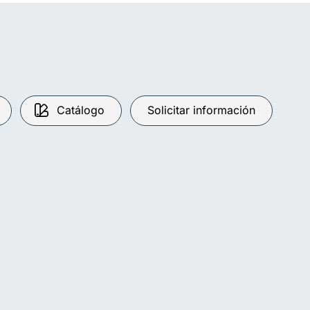
Catálogo
Solicitar información