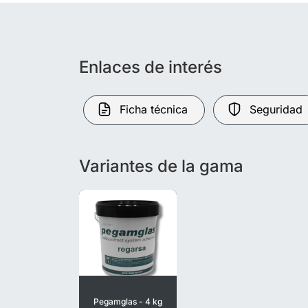
Enlaces de interés
Ficha técnica
Seguridad
Variantes de la gama
Pegamglas - 4 kg