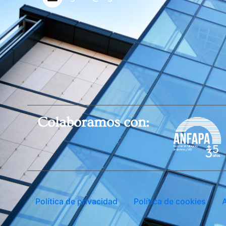
Colaboramos con:
Política de privacidad
Política de cookies
A